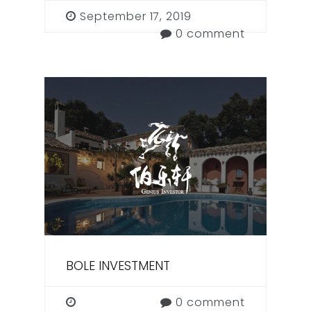
September 17, 2019
0 comment
BOLE INVESTMENT
0 comment