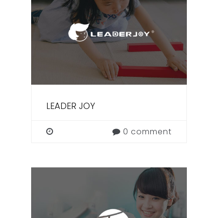
LEADER JOY
0 comment