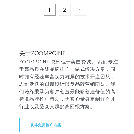
1
2
关于ZOOMPOINT
ZOOMPOINT 总部位于美国费城。 我们专注
于高品质在线品牌推广一站式解决方案，同
时拥有经验丰富实力雄厚的技术开发团队，
思维活跃的创新设计以及品牌营销团队。我
们始终秉承为客户创造最能够创造价值的高
标准品牌推广策划，为客户量身定制符合其
行业以及受众人群的高回报方案。
获得免费推广方案