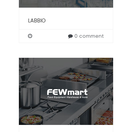
LABBIO
0 comment