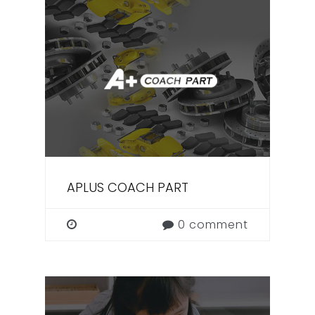
APLUS COACH PART
0 comment