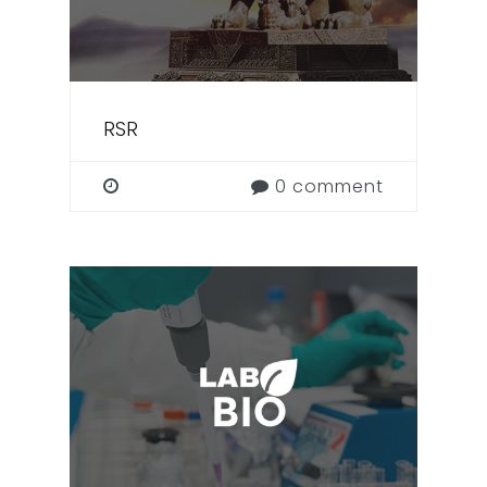
RSR
0 comment