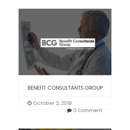
BENEFIT CONSULTANTS GROUP
October 2, 2019
0 comment