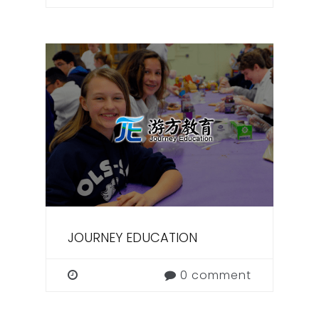
JOURNEY EDUCATION
0 comment