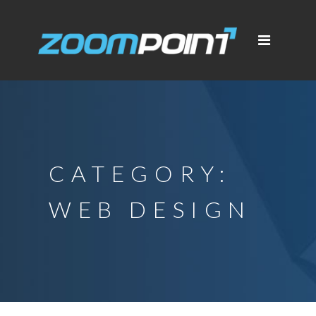
CATEGORY:
WEB DESIGN