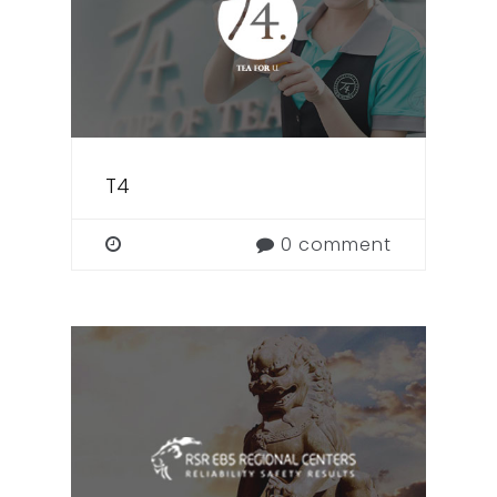
T4
0 comment