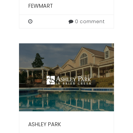
FEWMART
0 comment
ASHLEY PARK