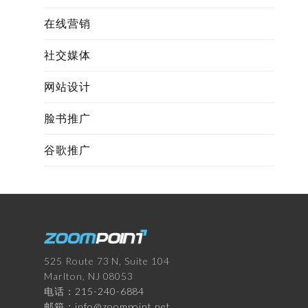
在线营销
社交媒体
网站设计
脸书推广
谷歌推广
525 Route 73 N, Suite 104
Marlton, NJ 08053
电话：
215-240-6884
邮箱：
info@zoompoint.net