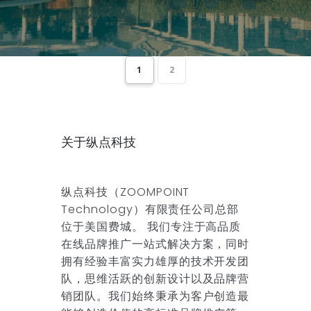
1
2
关于纵点科技
纵点科技（ZOOMPOINT
Technology）有限责任公司总部
位于美国费城。 我们专注于高品质
在线品牌推广一站式解决方案，同时
拥有经验丰富实力雄厚的技术开发团
队，思维活跃的创新设计以及品牌营
销团队。我们始终秉承为客户创造最