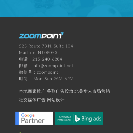
525 Route 73 N, Suite 104
Marlton, NJ 08053
电话：
215-240-6884
邮箱：
info@zoompoint.net
微信号：
zoompoint
时间： Mon-Sun 9AM-6PM
本地商家推广
谷歌广告投放
北美华人市场营销
社交媒体广告
网站设计