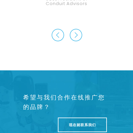
Conduit Advisors
希望与我们合作在线推广您
的品牌？
现在就联系我们