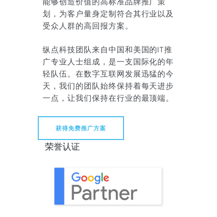
能够创造价值的高标准品牌推广策
划，为客户量身定制符合其行业以及
受众人群的高回报方案。
纵点科技团队来自中国和美国的IT推
广专业人士组成，是一支国际化的年
轻队伍。在数字互联网发展迅猛的今
天，我们的团队始终保持着每天进步
一点，让我们保持在行业的最顶端。
获得免费推广方案
荣誉认证