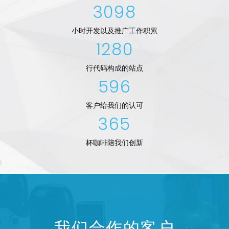
3098
小时开发以及推广工作积累
1280
行代码构成的站点
596
客户给我们的认可
365
杯咖啡陪我们创新
我们合作的客户