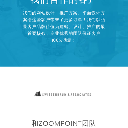
我们的网站设计、推广方案、平面设计方
案给这些客户带来了更多订单！我们以凸
显客户品牌价值为建站、设计、推广的最
首要核心，专业优秀的团队保证客户
100%满意！
我
和ZOOMPOINT团队