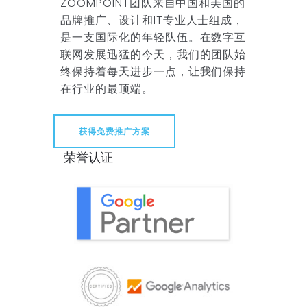
ZOOMPOINT团队来自中国和美国的
品牌推广、设计和IT专业人士组成，
是一支国际化的年轻队伍。在数字互
联网发展迅猛的今天，我们的团队始
终保持着每天进步一点，让我们保持
在行业的最顶端。
获得免费推广方案
荣誉认证