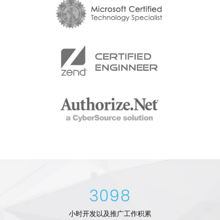
3098
小时开发以及推广工作积累