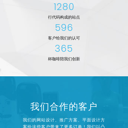
1280
行代码构成的站点
596
客户给我们的认可
365
杯咖啡陪我们创新
我们合作的客户
我们的网站设计、推广方案、平面设计方
案给这些客户带来了更多订单！我们以凸