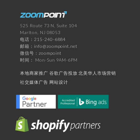
525 Route 73 N, Suite 104
Marlton, NJ 08053
电话：
215-240-6884
邮箱：
info@zoompoint.net
微信号：
zoompoint
时间： Mon-Sun 9AM-6PM
本地商家推广
谷歌广告投放
北美华人市场营销
社交媒体广告
网站设计