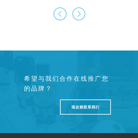
希望与我们合作在线推广您
的品牌？
现在就联系我们