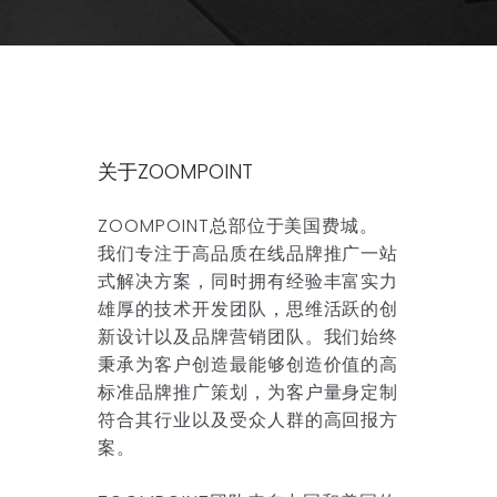
关于ZOOMPOINT
ZOOMPOINT总部位于美国费城。
我们专注于高品质在线品牌推广一站
式解决方案，同时拥有经验丰富实力
雄厚的技术开发团队，思维活跃的创
新设计以及品牌营销团队。我们始终
秉承为客户创造最能够创造价值的高
标准品牌推广策划，为客户量身定制
符合其行业以及受众人群的高回报方
案。