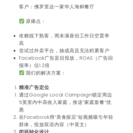
客户：佛罗里达一家华人海鲜餐厅
原痛点：
依赖线下熟客，周末满座但工作日空置率
高
尝试过外卖平台，抽成高且无法积累客户
Facebook广告盲目投放，ROAS（广告回
报率）仅1.2倍
我们的解决方案：
精准广告定位
通过Google Local Campaign锁定周边
5英里内中高收入家庭，推送“家庭套餐”优
惠
在Facebook用“美食探店”短视频吸引年轻
群体，投放双语内容（中英文）
闭环转化设计