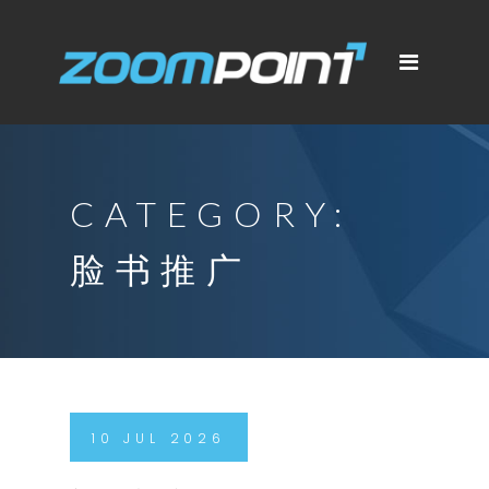
CATEGORY:
脸书推广
10
JUL
2026