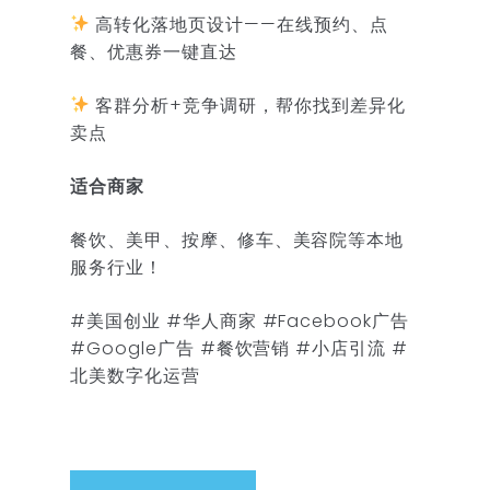
高转化落地页设计——在线预约、点
餐、优惠券一键直达
客群分析+竞争调研，帮你找到差异化
卖点
适合商家
餐饮、美甲、按摩、修车、美容院等本地
服务行业！
#美国创业 #华人商家 #Facebook广告
#Google广告 #餐饮营销 #小店引流 #
北美数字化运营