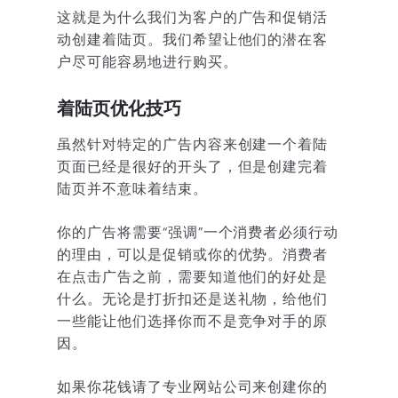
这就是为什么我们为客户的广告和促销活
动创建着陆页。我们希望让他们的潜在客
户尽可能容易地进行购买。
着陆页优化技巧
虽然针对特定的广告内容来创建一个着陆
页面已经是很好的开头了，但是创建完着
陆页并不意味着结束。
你的广告将需要“强调”一个消费者必须行动
的理由，可以是促销或你的优势。消费者
在点击广告之前，需要知道他们的好处是
什么。无论是打折扣还是送礼物，给他们
一些能让他们选择你而不是竞争对手的原
因。
如果你花钱请了专业网站公司来创建你的