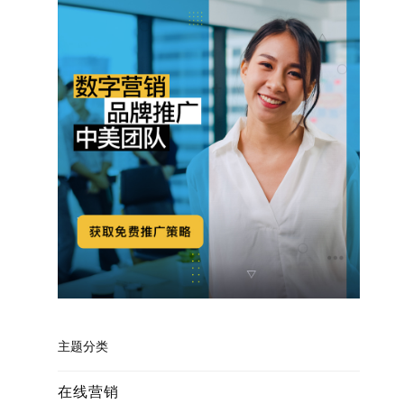
主题分类
在线营销