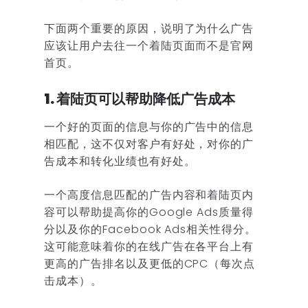
下面两个重要的原因，说明了为什么广告
应该让用户去往一个着陆页面而不是官网
首页。
1. 着陆页可以帮助降低广告成本
一个好的页面的信息与你的广告中的信息
相匹配，这不仅对客户有好处，对你的广
告成本和转化业绩也有好处。
一个高度信息匹配的广告内容和着陆页内
容可以帮助提高你的Google Ads质量得
分以及你的Facebook Ads相关性得分。
这可能意味着你的在线广告在各平台上有
更高的广告排名以及更低的CPC（每次点
击成本）。