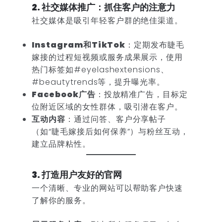
2. 社交媒体推广：抓住客户的注意力
社交媒体是吸引年轻客户群的绝佳渠道。
Instagram和TikTok
：定期发布睫毛
嫁接的过程短视频或服务成果展示，使用
热门标签如#eyelashextensions、
#beautytrends等，提升曝光率。
Facebook广告
：投放精准广告，目标定
位附近区域的女性群体，吸引潜在客户。
互动内容
：通过问答、客户分享帖子
（如“睫毛嫁接后如何保养”）与粉丝互动，
建立品牌粘性。
3. 打造用户友好的官网
一个清晰、专业的网站可以帮助客户快速
了解你的服务。