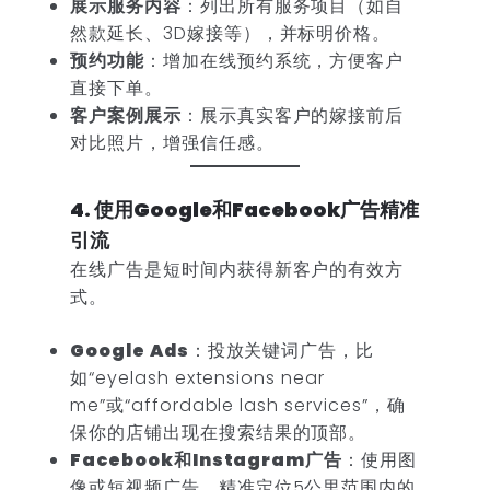
展示服务内容
：列出所有服务项目（如自
然款延长、3D嫁接等），并标明价格。
预约功能
：增加在线预约系统，方便客户
直接下单。
客户案例展示
：展示真实客户的嫁接前后
对比照片，增强信任感。
4. 使用Google和Facebook广告精准
引流
在线广告是短时间内获得新客户的有效方
式。
Google Ads
：投放关键词广告，比
如“eyelash extensions near
me”或“affordable lash services”，确
保你的店铺出现在搜索结果的顶部。
Facebook和Instagram广告
：使用图
像或短视频广告，精准定位5公里范围内的