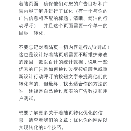
着陆页面，确保他们对您的广告目标和广
告内容了解并进行了优化（有一个与你的
广告信息相匹配的标题，清晰、简洁的行
动呼吁），并且这个页面需要一个单一的
目标：转化。
不要忘记对着陆页一切内容进行A/B测试！
这也是设计好着陆页后需要不断维护修改
的原因，数以百计的统计数据，说明一些
优秀的广告是如何通过改变按钮颜色或重
新设计行动呼吁的按钮文字来提高他们的
转化率的。但最终，找出适合你的方法的
唯一途径是自己通过真实的广告数据和用
户测试。
想要了解更多关于着陆页转化优化的信
息，请查看我们的文章：优化你的网站以
实现转化的5个技巧。