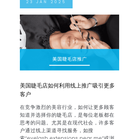
23
JAN
2025
美国睫毛店如何利用线上推广吸引更多
客户
在竞争激烈的美容行业，如何让更多顾客
知道并选择你的睫毛店，是每位老板都在
思考的问题。尤其是在现代社会，许多客
户通过线上渠道寻找服务，如搜
索“eyelash extensions near me”或浏