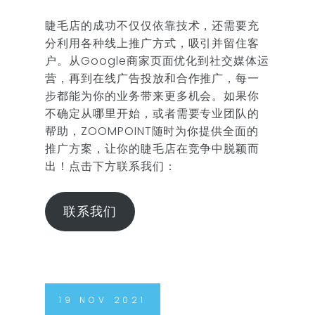
睫毛店的成功不仅仅依靠技术，还需要充
分利用各种线上推广方式，吸引并留住客
户。从Google商家页面优化到社交媒体运
营，再到在线广告投放和合作推广，每一
步都能为你的业务带来更多机会。如果你
不确定从哪里开始，或者需要专业团队的
帮助，ZOOMPOINT随时为你提供全面的
推广方案，让你的睫毛店在竞争中脱颖而
出！点击下方联系我们：
联系我们
19
NOV
2021