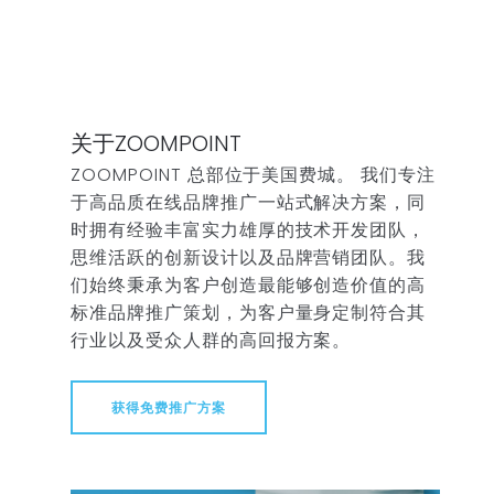
关于ZOOMPOINT
ZOOMPOINT 总部位于美国费城。 我们专注
于高品质在线品牌推广一站式解决方案，同
时拥有经验丰富实力雄厚的技术开发团队，
思维活跃的创新设计以及品牌营销团队。我
们始终秉承为客户创造最能够创造价值的高
标准品牌推广策划，为客户量身定制符合其
行业以及受众人群的高回报方案。
获得免费推广方案