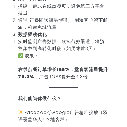
搭建一键式在线点餐页，避免第三方平台
抽成
通过“订餐即送甜品”福利，刺激客户留下邮
箱，构建私域流量
数据驱动优化
实时监测广告数据，砍掉低效渠道，将预
算集中到高转化时段（如周末前3天）
成果：
在线点餐订单增长156%，堂食客流量提升
79.2%
，广告ROAS提升至4.8倍！
我们能为你做什么？
Facebook/Google广告精准投放（双
语覆盖华人+本地客群）