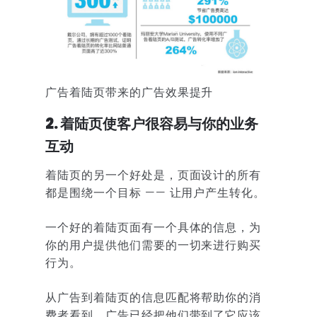
广告着陆页带来的广告效果提升
2. 着陆页使客户很容易与你的业务
互动
着陆页的另一个好处是，页面设计的所有
都是围绕一个目标 —— 让用户产生转化。
一个好的着陆页面有一个具体的信息，为
你的用户提供他们需要的一切来进行购买
行为。
从广告到着陆页的信息匹配将帮助你的消
费者看到，广告已经把他们带到了它应该