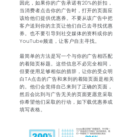
因此，如果你的广告承诺有20%的折扣，
当消费者点击你的广告时，打开的页面应
该给他们提供优惠券。不要从该广告中把
客户送到你的主页让他们自己去寻找优惠
券。也不要引导到社交媒体的资料或你的
YouTube频道，让客户自主寻找。
最简单的方法是写一个与你的广告相匹配
的着陆页标题。这些信息不必完全相同，
但要使用足够相似的措辞，让你的受众明
白TA点击的广告和来到的着陆页面是相关
的。他们会觉得自己来到了正确的页面，
然后会比到与广告无关的页面更愿意采取
你希望他们采取的行动，如下载优惠券或
填写表格。