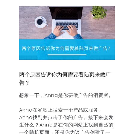
两个原因告诉你为何需要着陆页来做广
告？
想象一下，Anna是你要做广告的消费者。
Anna在谷歌上搜索一个产品或服务。
Anna找到并点击了你的广告。接下来会发
生什么？Anna是在你的网站上找到自己的
一个随机页面，还是你为该广告创建了一