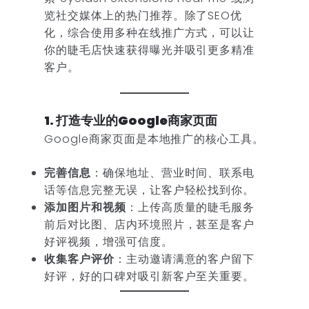
览社交媒体上的热门推荐。除了SEO优
化，综合使用多种在线推广方式，可以让
你的睫毛店快速获得曝光并吸引更多精准
客户。
1. 打造专业的Google商家页面
Google商家页面是本地推广的核心工具。
完善信息
：确保地址、营业时间、联系电
话等信息完整无误，让客户轻松找到你。
添加图片和视频
：上传高质量的睫毛服务
前后对比图、店内环境照片，甚至是客户
好评视频，增强可信度。
收集客户评价
：主动邀请满意的客户留下
好评，好的口碑对吸引新客户至关重要。