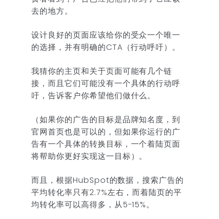
去的地方。
设计良好的页面应该给你的受众一个唯一
的选择，并有明确的CTA（行动呼吁）。
我猜你的主页和关于页面可能有几个链
接，而且它们可能没有一个具体的行动呼
吁，告诉客户你希望他们做什么。
（如果你的广告的目标是品牌知名度，到
官网首页也是可以的，但如果你运行的广
告有一个具体的转换目标，一个着陆页面
将帮助你更好实现这一目标）。
而且，根据HubSpot的数据，搜索广告的
平均转化率只有2.7%左右，而着陆页的平
均转化率可以高得多，从5-15%。