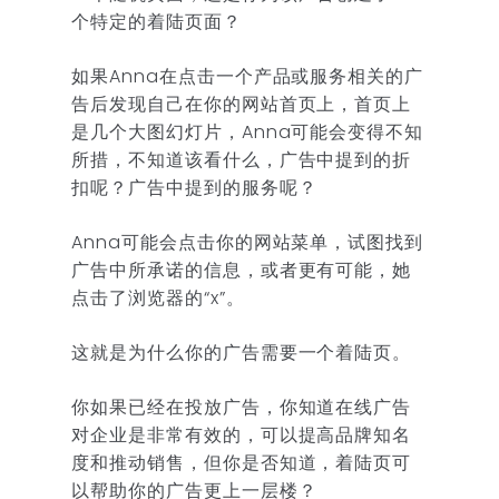
个特定的着陆页面？
如果Anna在点击一个产品或服务相关的广
告后发现自己在你的网站首页上，首页上
是几个大图幻灯片，Anna可能会变得不知
所措，不知道该看什么，广告中提到的折
扣呢？广告中提到的服务呢？
Anna可能会点击你的网站菜单，试图找到
广告中所承诺的信息，或者更有可能，她
点击了浏览器的“x”。
这就是为什么你的广告需要一个着陆页。
你如果已经在投放广告，你知道在线广告
对企业是非常有效的，可以提高品牌知名
度和推动销售，但你是否知道，着陆页可
以帮助你的广告更上一层楼？