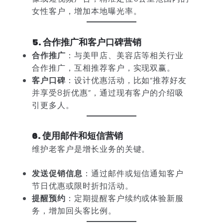
女性客户，增加本地曝光率。
5. 合作推广和客户口碑营销
合作推广
：与美甲店、美容店等相关行业
合作推广，互相推荐客户，实现双赢。
客户口碑
：设计优惠活动，比如“推荐好友
并享受8折优惠”，通过现有客户的介绍吸
引更多人。
6. 使用邮件和短信营销
维护老客户是增长业务的关键。
发送促销信息
：通过邮件或短信通知客户
节日优惠或限时折扣活动。
提醒预约
：定期提醒客户续约或体验新服
务，增加回头客比例。