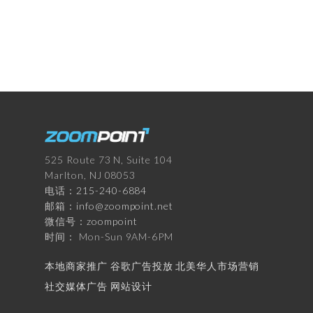
525 Route 73 N, Suite 104
Marlton, NJ 08053
电话：
215-240-6884
邮箱：
info@zoompoint.net
微信号：
zoompoint
时间： Mon-Sun 9AM-6PM
本地商家推广
谷歌广告投放
北美华人市场营销
社交媒体广告
网站设计