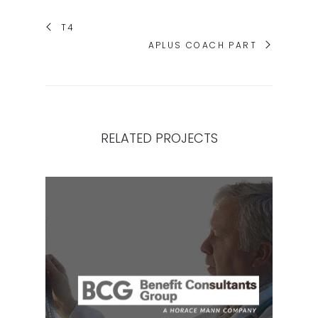
T4
APLUS COACH PART
RELATED PROJECTS