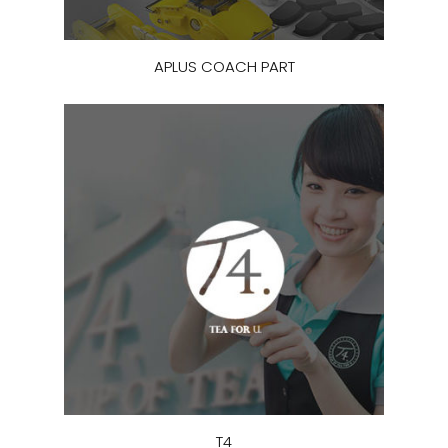
APLUS COACH PART
T4