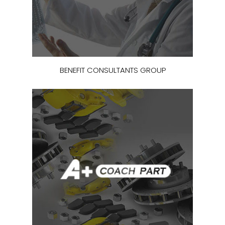
BENEFIT CONSULTANTS GROUP