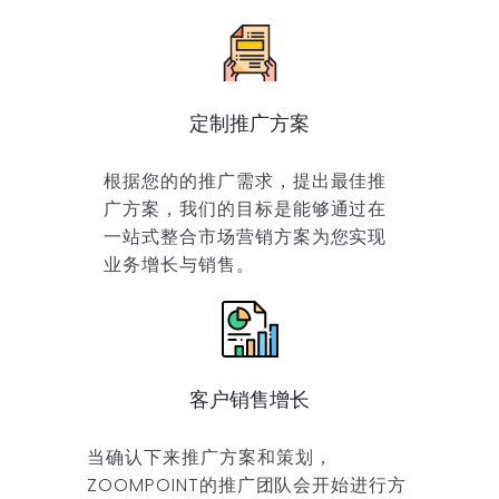
定制推广方案
根据您的的推广需求，提出最佳推
广方案，我们的目标是能够通过在
一站式整合市场营销方案为您实现
业务增长与销售。
客户销售增长
当确认下来推广方案和策划，
ZOOMPOINT的推广团队会开始进行方