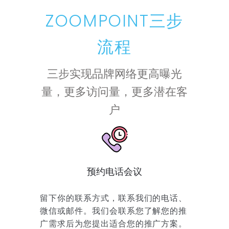
ZOOMPOINT三步
流程
三步实现品牌网络更高曝光
量，更多访问量，更多潜在客
户
预约电话会议
留下你的联系方式，联系我们的电话、
微信或邮件。我们会联系您了解您的推
广需求后为您提出适合您的推广方案。