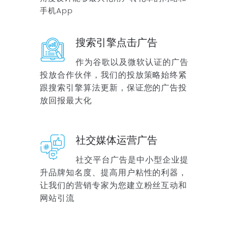
手机App
搜索引擎点击广告
作为谷歌以及微软认证的广告
投放合作伙伴，我们的投放策略始终紧
跟搜索引擎算法更新，保证您的广告投
放回报最大化
社交媒体运营广告
社交平台广告是中小型企业提
升品牌知名度、提高用户粘性的利器，
让我们的营销专家为您建立粉丝互动和
网站引流