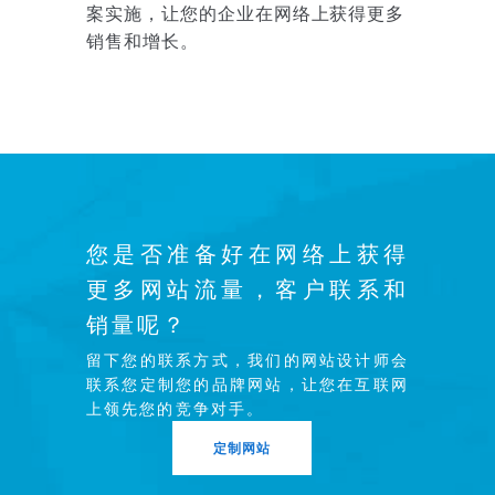
案实施，让您的企业在网络上获得更多
销售和增长。
您是否准备好在网络上获得
更多网站流量，客户联系和
销量呢？
留下您的联系方式，我们的网站设计师会
联系您定制您的品牌网站，让您在互联网
上领先您的竞争对手。
定制网站