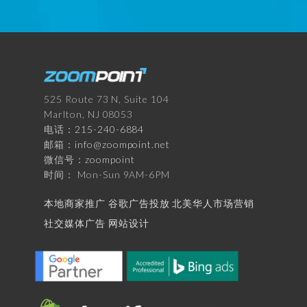
525 Route 73 N, Suite 104
Marlton, NJ 08053
电话：
215-240-6884
邮箱：
info@zoompoint.net
微信号：
zoompoint
时间： Mon-Sun 9AM-6PM
本地商家推广
谷歌广告投放
北美华人市场营销
社交媒体广告
网站设计