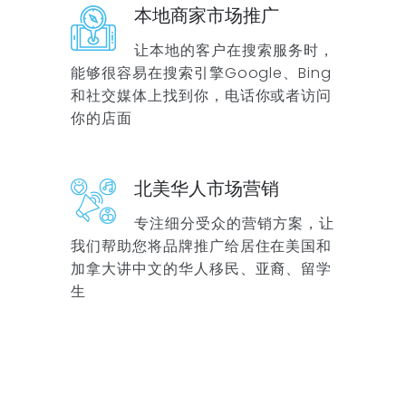
本地商家市场推广
让本地的客户在搜索服务时，
能够很容易在搜索引擎Google、Bing
和社交媒体上找到你，电话你或者访问
你的店面
北美华人市场营销
专注细分受众的营销方案，让
我们帮助您将品牌推广给居住在美国和
加拿大讲中文的华人移民、亚裔、留学
生