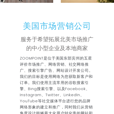
美国市场营销公司
服务于希望拓展北美市场推广
的中小型企业及本地商家
ZOOMPOINT是位于美国东部宾州的五星
评价市场推广、网络营销、社交网络推
广、搜索引擎广告、网站设计开发公司。
我们的目标是使用网络为您获取新客户和
订单。我们使用主流常用的谷歌搜索引
擎、Bing搜索引擎、以及Facebook、
Instagram、Twitter、LinkedIn、
YouTube等社交媒体平台进行您的品牌
网络形象的建立和推广，同时我们从营销
角度设计能够最大化用户转化率的网站和