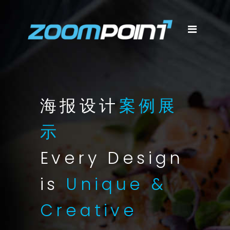
海报设计
案例展
示
Every Design
is
Unique &
Creative