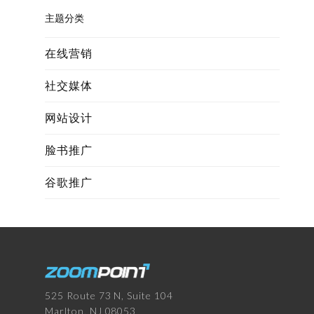
主题分类
在线营销
社交媒体
网站设计
脸书推广
谷歌推广
525 Route 73 N, Suite 104
Marlton, NJ 08053