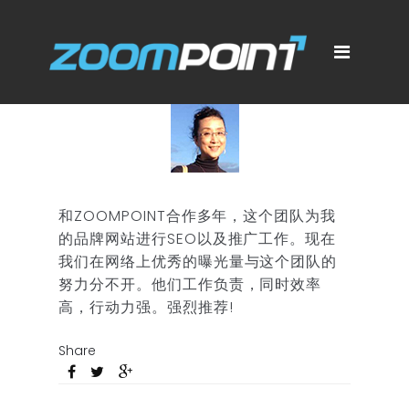
和ZOOMPOINT合作多年，这个团队为我
的品牌网站进行SEO以及推广工作。现在
我们在网络上优秀的曝光量与这个团队的
努力分不开。他们工作负责，同时效率
高，行动力强。强烈推荐!
Share