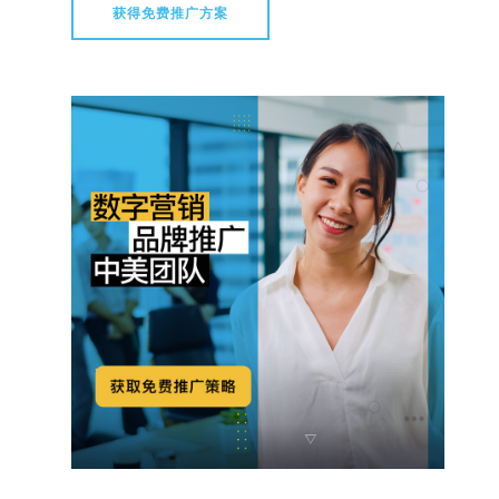
获得免费推广方案