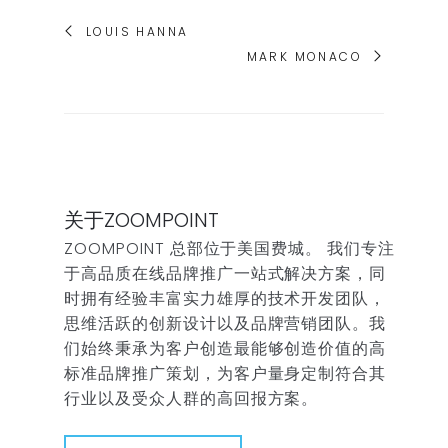
LOUIS HANNA
MARK MONACO
关于ZOOMPOINT
ZOOMPOINT 总部位于美国费城。 我们专注
于高品质在线品牌推广一站式解决方案，同
时拥有经验丰富实力雄厚的技术开发团队，
思维活跃的创新设计以及品牌营销团队。我
们始终秉承为客户创造最能够创造价值的高
标准品牌推广策划，为客户量身定制符合其
行业以及受众人群的高回报方案。