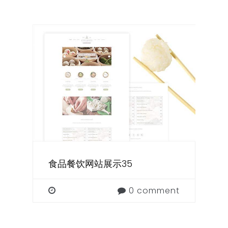
食品餐饮网站展示35
0 comment