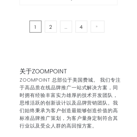
1
2
…
4
关于ZOOMPOINT
ZOOMPOINT 总部位于美国费城。 我们专注
于高品质在线品牌推广一站式解决方案，同
时拥有经验丰富实力雄厚的技术开发团队，
思维活跃的创新设计以及品牌营销团队。我
们始终秉承为客户创造最能够创造价值的高
标准品牌推广策划，为客户量身定制符合其
行业以及受众人群的高回报方案。