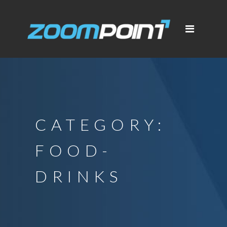
CATEGORY:
FOOD-
DRINKS