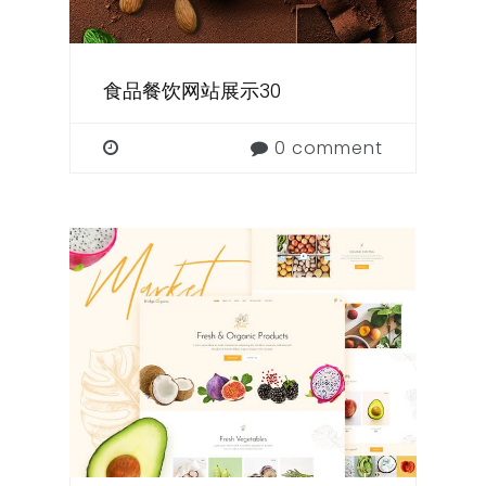
食品餐饮网站展示30
0 comment