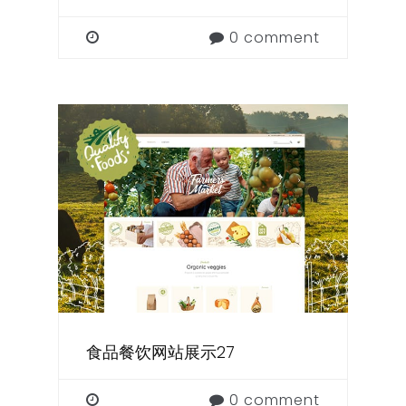
0 comment
食品餐饮网站展示27
0 comment