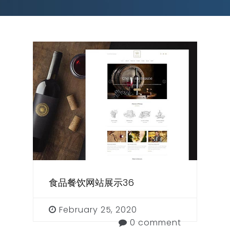
食品餐饮网站展示36
February 25, 2020
0 comment