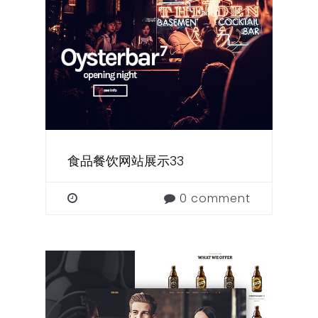
食品餐饮网站展示33
0 comment