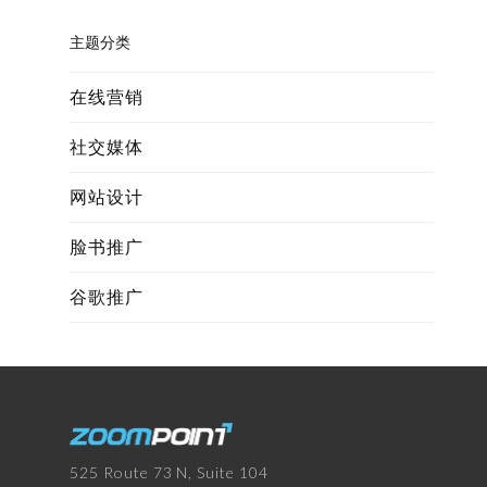
主题分类
在线营销
社交媒体
网站设计
脸书推广
谷歌推广
525 Route 73 N, Suite 104