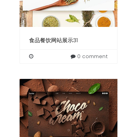
食品餐饮网站展示31
0 comment