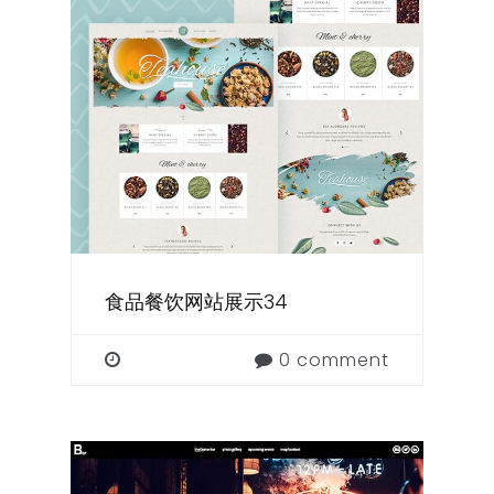
食品餐饮网站展示34
0 comment