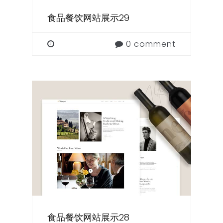
食品餐饮网站展示29
0 comment
食品餐饮网站展示28