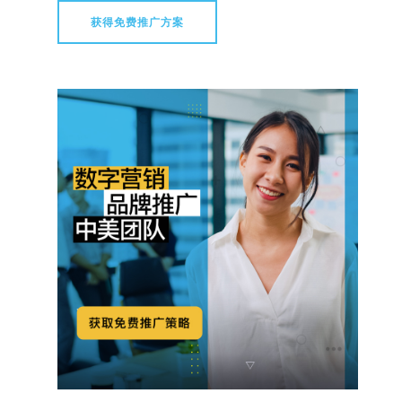
获得免费推广方案