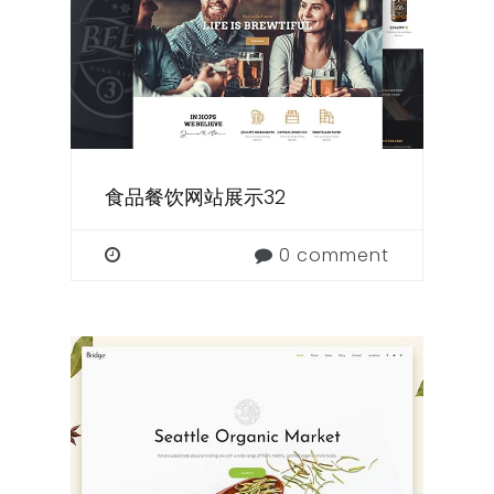
食品餐饮网站展示32
0 comment