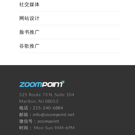
社交媒体
网站设计
脸书推广
谷歌推广
525 Route 73 N, Suite 104
Marlton, NJ 08053
电话：
215-240-6884
邮箱：
info@zoompoint.net
微信号：
zoompoint
时间： Mon-Sun 9AM-6PM