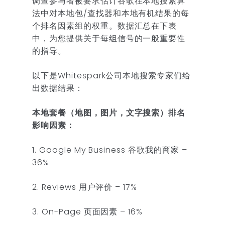
调查参与者被要求估计谷歌在本地搜索算
法中对本地包/查找器和本地有机结果的每
个排名因素组的权重。数据汇总在下表
中，为您提供关于每组信号的一般重要性
的指导。
以下是Whitespark公司本地搜索专家们给
出数据结果：
本地套餐（地图，图片，文字搜索）排名
影响因素：
1. Google My Business 谷歌我的商家 –
36%
2. Reviews 用户评价 – 17%
3. On-Page 页面因素 – 16%