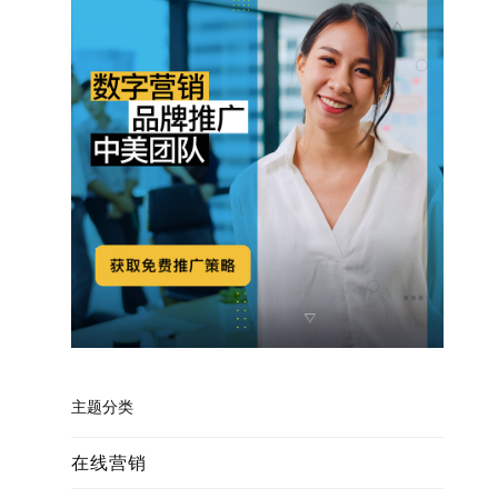
主题分类
在线营销