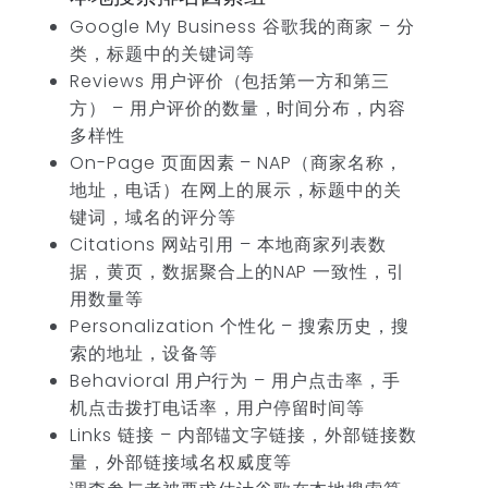
Google My Business 谷歌我的商家 – 分
类，标题中的关键词等
Reviews 用户评价（包括第一方和第三
方） – 用户评价的数量，时间分布，内容
多样性
On-Page 页面因素 – NAP（商家名称，
地址，电话）在网上的展示，标题中的关
键词，域名的评分等
Citations 网站引用 – 本地商家列表数
据，黄页，数据聚合上的NAP 一致性，引
用数量等
Personalization 个性化 – 搜索历史，搜
索的地址，设备等
Behavioral 用户行为 – 用户点击率，手
机点击拨打电话率，用户停留时间等
Links 链接 – 内部锚文字链接，外部链接数
量，外部链接域名权威度等