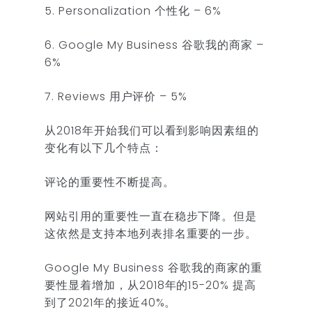
5. Personalization 个性化 – 6%
6. Google My Business 谷歌我的商家 –
6%
7. Reviews 用户评价 – 5%
从2018年开始我们可以看到影响因素组的
变化有以下几个特点：
评论的重要性不断提高。
网站引用的重要性一直在稳步下降。但是
这依然是支持本地列表排名重要的一步。
Google My Business 谷歌我的商家的重
要性显着增加，从2018年的15-20% 提高
到了2021年的接近40%。