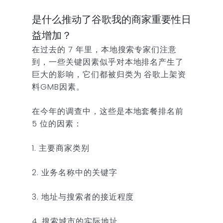
是什么推动了谷歌我的商家重要性日
益增加？
在过去的 7 年里，本地搜索专家们注意
到，一些关键因素似乎对本地排名产生了
巨大的影响，它们都被归类为 谷歌上架资
料GMB因素。
在今年的调查中，这些是本地套餐排名前
5 位的因素：
1. 主要商家类别
2. 业务名称中的关键字
3. 地址与搜索者的接近程度
4. 搜索城市的实际地址