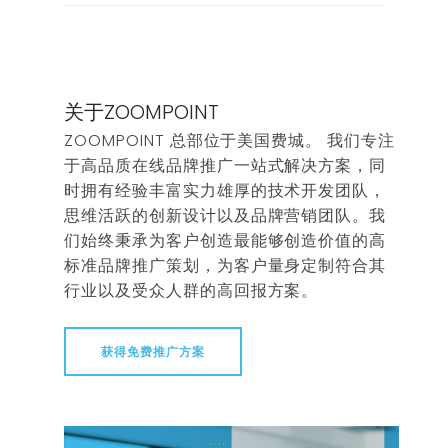
关于ZOOMPOINT
ZOOMPOINT 总部位于美国费城。 我们专注
于高品质在线品牌推广一站式解决方案，同
时拥有经验丰富实力雄厚的技术开发团队，
思维活跃的创新设计以及品牌营销团队。我
们始终秉承为客户创造最能够创造价值的高
标准品牌推广策划，为客户量身定制符合其
行业以及受众人群的高回报方案。
获得免费推广方案