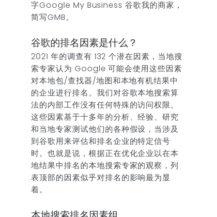
字Google My Business 谷歌我的商家，
简写GMB。
谷歌的排名因素是什么？
2021 年的调查有 132 个潜在因素，当地搜
索专家认为 Google 可能会使用这些因素
对本地包/查找器/地图和本地有机结果中
的企业进行排名。我们对谷歌本地搜索算
法的内部工作没有任何特殊的访问权限。
这些因素基于十多年的分析、经验、研究
和当地专家测试他们的各种假设，当涉及
到谷歌用来评估和排名企业的特定信号
时。也就是说，根据正在优化企业以在本
地结果中排名的本地搜索专家的观察，列
表顶部的因素似乎对排名的影响最为显
着。
本地搜索排名因素组