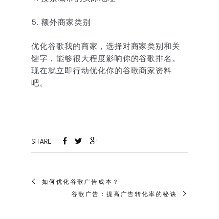
5. 额外商家类别
优化谷歌我的商家，选择对商家类别和关
键字，能够很大程度影响你的谷歌排名。
现在就立即行动优化你的谷歌商家资料
吧。
SHARE
如何优化谷歌广告成本？
谷歌广告：提高广告转化率的秘诀