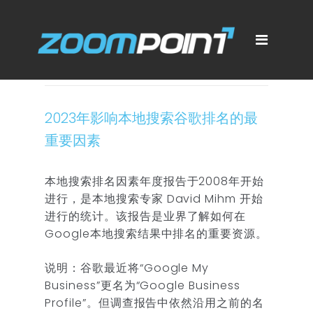
2023年影响本地搜索谷歌排名的最
重要因素
本地搜索排名因素年度报告于2008年开始
进行，是本地搜索专家 David Mihm 开始
进行的统计。该报告是业界了解如何在
Google本地搜索结果中排名的重要资源。
说明：谷歌最近将“Google My
Business”更名为“Google Business
Profile”。但调查报告中依然沿用之前的名