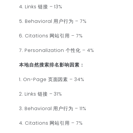
4. Links 链接 – 13%
5. Behavioral 用户行为 – 7%
6. Citations 网站引用 – 7%
7. Personalization 个性化 – 4%
本地自然搜索排名影响因素：
1. On-Page 页面因素 – 34%
2. Links 链接 – 31%
3. Behavioral 用户行为 – 11%
4. Citations 网站引用 – 7%