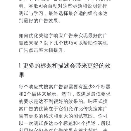
明。谷歌AI会自动对这些标题和说明进行
测试与学习，最终选择最合适的组合来达
到最好的广告效果。
如何优化关键字响应广告来实现最好的广
告效果呢？以下几个技巧可以帮助你实现
广告点击率大幅提升。
1. 更多的标题和描述会带来更好的效
果
每个响应式搜索广告都需要有至少3个标题
和2个描述来展示。然而，仅满足最低要求
的要求是达不到很好的效果的。响应式搜
索广告的优势在于它们允许比传统搜索广
告有更多的格式和更大的测试范围。你可
以一次测试多达15个标题和4个描述，所以
利用好它们会对广告效果有很大帮助。表