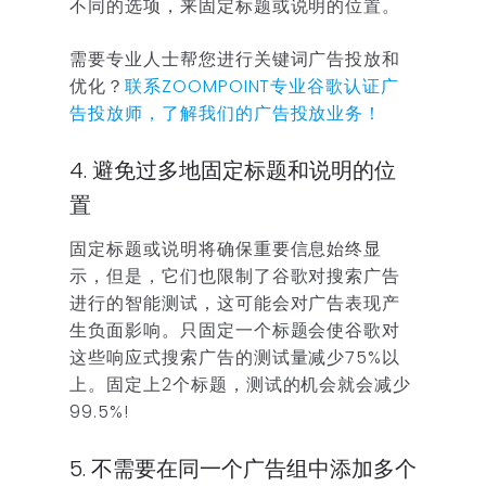
不同的选项，来固定标题或说明的位置。
需要专业人士帮您进行关键词广告投放和
优化？
联系ZOOMPOINT专业谷歌认证广
告投放师，了解我们的广告投放业务！
4. 避免过多地固定标题和说明的位
置
固定标题或说明将确保重要信息始终显
示，但是，它们也限制了谷歌对搜索广告
进行的智能测试，这可能会对广告表现产
生负面影响。只固定一个标题会使谷歌对
这些响应式搜索广告的测试量减少75%以
上。固定上2个标题，测试的机会就会减少
99.5%!
5. 不需要在同一个广告组中添加多个