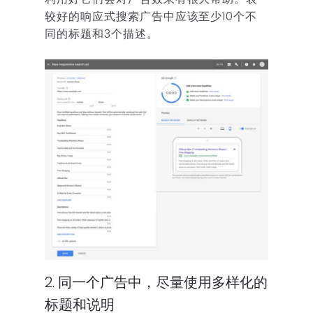
较好的响应式搜索广告中应该至少10个不
同的标题和3个描述。
2. 同一个广告中，尽量使用多样化的
标题和说明