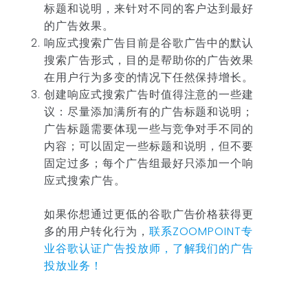
标题和说明，来针对不同的客户达到最好
的广告效果。
响应式搜索广告目前是谷歌广告中的默认
搜索广告形式，目的是帮助你的广告效果
在用户行为多变的情况下任然保持增长。
创建响应式搜索广告时值得注意的一些建
议：尽量添加满所有的广告标题和说明；
广告标题需要体现一些与竞争对手不同的
内容；可以固定一些标题和说明，但不要
固定过多；每个广告组最好只添加一个响
应式搜索广告。
如果你想通过更低的谷歌广告价格获得更
多的用户转化行为，
联系ZOOMPOINT专
业谷歌认证广告投放师，了解我们的广告
投放业务！