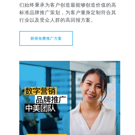
们始终秉承为客户创造最能够创造价值的高
标准品牌推广策划，为客户量身定制符合其
行业以及受众人群的高回报方案。
获得免费推广方案