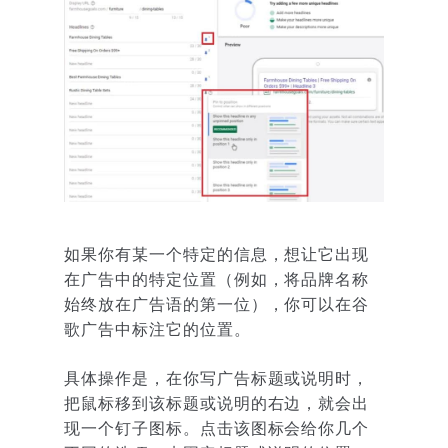
如果你有某一个特定的信息，想让它出现
在广告中的特定位置（例如，将品牌名称
始终放在广告语的第一位），你可以在谷
歌广告中标注它的位置。
具体操作是，在你写广告标题或说明时，
把鼠标移到该标题或说明的右边，就会出
现一个钉子图标。点击该图标会给你几个