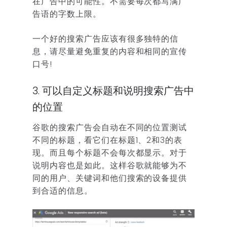
在广告中的可能性。不需要每次都写满广
告语的字数上限。
一个好的搜索广告应该有很多独特的信
息，请尽量避免重复的内容和相同的宣传
口号!
3. 可以自定义标题和说明搜索广告中
的位置
谷歌的搜索广告会自动在不同的位置测试
不同的标题，看它们在标题1、2和3的表
现。而且每个标题不会每次都显示。对于
说明内容也是如此。这样谷歌就能够为不
同的用户、关键词和他们搜索的设备提供
到合适的信息。