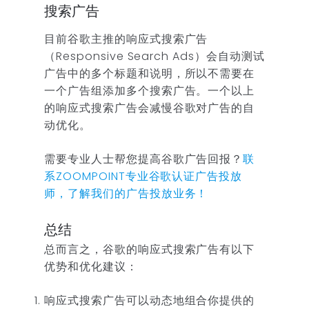
搜索广告
目前谷歌主推的响应式搜索广告
（Responsive Search Ads）会自动测试
广告中的多个标题和说明，所以不需要在
一个广告组添加多个搜索广告。一个以上
的响应式搜索广告会减慢谷歌对广告的自
动优化。
需要专业人士帮您提高谷歌广告回报？
联
系ZOOMPOINT专业谷歌认证广告投放
师，了解我们的广告投放业务！
总结
总而言之，谷歌的响应式搜索广告有以下
优势和优化建议：
响应式搜索广告可以动态地组合你提供的