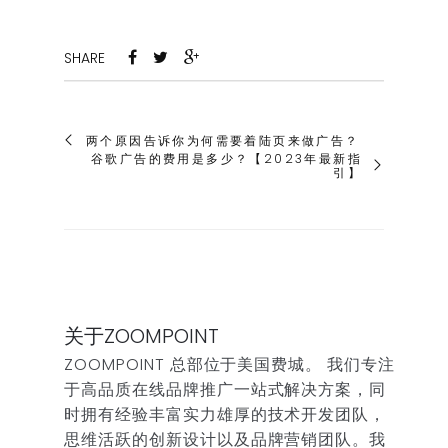
SHARE
两个原因告诉你为何需要着陆页来做广告？
谷歌广告的费用是多少？【2023年最新指
引】
关于ZOOMPOINT
ZOOMPOINT 总部位于美国费城。 我们专注
于高品质在线品牌推广一站式解决方案，同
时拥有经验丰富实力雄厚的技术开发团队，
思维活跃的创新设计以及品牌营销团队。我