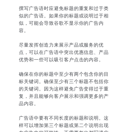
撰写广告语时应避免标题的重复和过于类
似的广告语。如果你的标题或说明过于相
似，可能会导致谷歌不显示你的广告内
容。
尽量发挥创造力来展示产品或服务的优
点，可以在广告语中突出优惠信息、产品
优势和一些可以吸引客户点击的内容。
确保在你的标题中至少有两个包含你的目
标关键词。确保至少有三个标题不包括你
的关键词。因为这样避免广告变得过于重
复，并且能够向客户展示和强调更多的产
品内容。
广告语中要有不同长度的标题和说明。这
样可以增加第三个标题或第二个说明出现