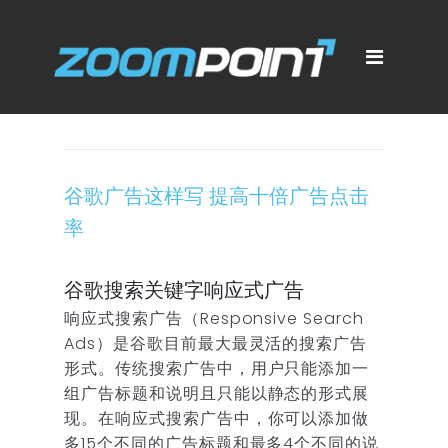
谷歌广告这样写 提高十倍广告点击
率
谷歌搜索关键字响应式广告
响应式搜索广告（Responsive Search
Ads）是谷歌目前最大最灵活的搜索广告
形式。传统搜索广告中，用户只能添加一
组广告标题和说明且只能以静态的形式展
现。在响应式搜索广告中，你可以添加做
多15个不同的广告标题和最多4个不同的说