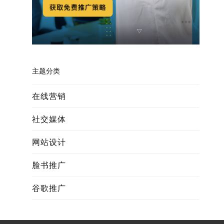
主题分类
在线营销
社交媒体
网站设计
脸书推广
谷歌推广