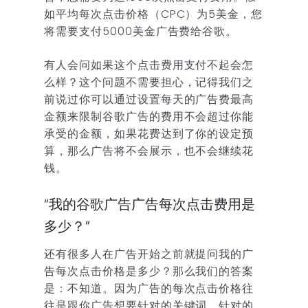
如平均每次点击价格（CPC）为5美金，您
将需要支付5000美金广告费给谷歌。
有人会问如果这个点击费用支付不起会怎
么样？这个问题不需要担心，记得我们之
前说过你可以通过设置每天的广告费最高
金额来限制谷歌广告的费用不会超过你能
承受的金额，如果花费达到了你的设定预
算，那么广告将不会展示，也不会继续花
钱。
“我的谷歌广告广告每次点击费用是
多少？”
还有很多人在广告开始之前就提问我的广
告每次点击价格是多少？那么我们的答案
是：不知道。因为广告的每次点击价格往
往是跟你广告想要针对的关键词、针对的