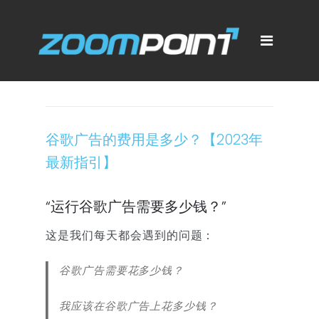
谷歌广告的费用是多少？【2023年
最新指引】
“运行谷歌广告需要多少钱？”
这是我们每天都会遇到的问题：
谷歌广告需要花多少钱？
我应该在谷歌广告上花多少钱？