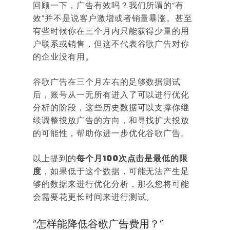
回顾一下，广告有效吗？我们所谓的“有
效”并不是说客户激增或者销量暴涨。甚至
有些时候你在三个月内只能获得少量的用
户联系或销售，但这不代表谷歌广告对你
的企业没有用。
谷歌广告在三个月左右的足够数据测试
后，账号从一无所有进入了可以进行优化
分析的阶段，这些历史数据可以支撑你继
续调整投放广告的方向，和寻找扩大投放
的可能性，帮助你进一步优化谷歌广告。
以上提到的
每个月100次点击是最低的限
度
，如果低于这个数据，可能无法产生足
够的数据来进行优化分析，那么您将可能
会需要花更长时间来进行测试。
“怎样能降低谷歌广告费用？”