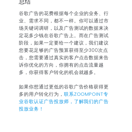
总结
谷歌广告的花费根据每个企业的业务、行
业、需求不同，都不一样。你可以通过市
场关键词调研，以及广告测试的数据来决
定花多少钱在谷歌广告上。而在广告测试
阶段，如果一定要给一个建议，我们建议
您要花足够的广告预算获得至少300次点
击，您需要通过真实的客户点击数据来告
诉你优化的方向，你拥有的点击流量越
多，你获得客户转化的机会就越多。
如果你想通过更低的谷歌广告价格获得更
多的用户转化行为，
联系ZOOMPOINT专
业谷歌认证广告投放师，了解我们的广告
投放业务！