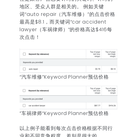
地区、受众人群是相关的。 例如关键
词“auto repair（汽车维修）”的点击价格
最高是$8.1，而关键词“car accident
lawyer（车祸律师）”的价格高达$416每
次点击！
“汽车维修”Keyword Planner预估价格
”车祸律师“Keyword Planner预估价格
以上例子能看到每次点击价格根据不同行
业和不同竞争程度，差别是很大的。