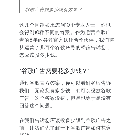
谷歌广告投多少钱有效果？
这几个问题如果您问10个专业人士，你也
会得到10种不同的答案。作为运营谷歌广
告的8年的谷歌官方认证合作伙伴，我们将
从运营了几百个谷歌账号的经验告诉您，
您应该投多少钱。
“谷歌广告需要花多少钱？”
通过谷歌官方答案，你可以看到谷歌告诉
我们，无论您有多少钱，都可以投放谷歌
广告。这个答案没错，但是也等于是没有
回答这个问题。
在我们告诉您应该投多少钱到谷歌广告之
前，让我们先了解一下谷歌广告如何花这