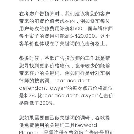
在考虑广告预算时，我们建议将您的客户
带来的消费价值考虑在内，例如修车每位
用户每次维修费用评价$500，而车祸律师
每个案子的费用可能高达$20,000。这个
客单价也体现在了关键词的点击价格上。
很多时候，谷歌广告投放师的工作就是帮
您寻找到更多价格较低，竞争较少的能够
带来客户的关键词。例如同样是针对车祸
律师的搜索词，“car accident
defendant lawyer”的每次点击价格高位
是$128, 比“car accident lawyer”点击价
格降低了200%。
您如果需要自己做关键词的调研，谷歌提
供免费使用的关键词工具Keyword
Planner，只需注册免费谷歌广告账号即可