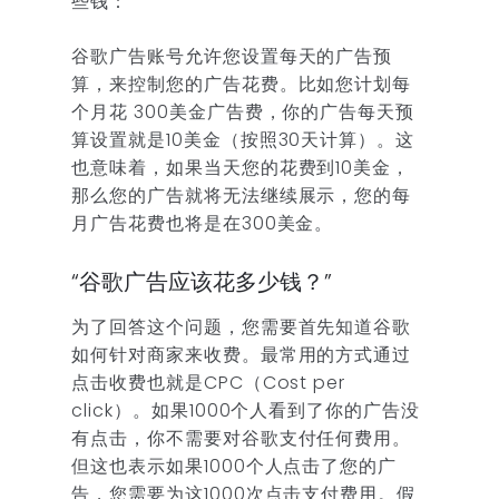
些钱：
谷歌广告账号允许您设置每天的广告预
算，来控制您的广告花费。比如您计划每
个月花 300美金广告费，你的广告每天预
算设置就是10美金（按照30天计算）。这
也意味着，如果当天您的花费到10美金，
那么您的广告就将无法继续展示，您的每
月广告花费也将是在300美金。
“谷歌广告应该花多少钱？”
为了回答这个问题，您需要首先知道谷歌
如何针对商家来收费。最常用的方式通过
点击收费也就是CPC（Cost per
click）。如果1000个人看到了你的广告没
有点击，你不需要对谷歌支付任何费用。
但这也表示如果1000个人点击了您的广
告，您需要为这1000次点击支付费用。假