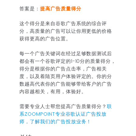
答案是：
提高广告质量得分
这个得分是来自谷歌广告系统的综合评
分，高质量的广告可以让你用更低的价格
获得更高的广告位置。
每一个广告关键词在经过足够数据测试后
都会有一个谷歌评定的1-10分的质量得分，
得分是根据你的广告点击率，广告相关
度，以及着陆页用户体验评定的。你的分
数越高代表你的广告能够带给客户的广告
内容越相关，有用，体验好。
需要专业人士帮您提高广告质量得分？
联
系ZOOMPOINT专业谷歌认证广告投放
师，了解我们的广告投放业务！