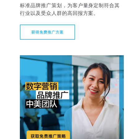
标准品牌推广策划，为客户量身定制符合其
行业以及受众人群的高回报方案。
获得免费推广方案