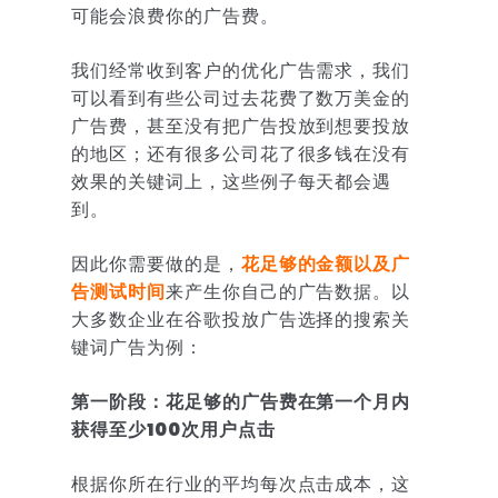
可能会浪费你的广告费。
我们经常收到客户的优化广告需求，我们
可以看到有些公司过去花费了数万美金的
广告费，甚至没有把广告投放到想要投放
的地区；还有很多公司花了很多钱在没有
效果的关键词上，这些例子每天都会遇
到。
因此你需要做的是，
花足够的金额以及广
告测试时间
来产生你自己的广告数据。以
大多数企业在谷歌投放广告选择的搜索关
键词广告为例：
第一阶段：花足够的广告费在第一个月内
获得至少100次用户点击
根据你所在行业的平均每次点击成本，这