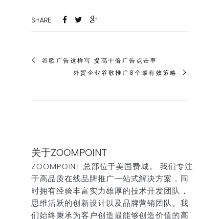
SHARE
谷歌广告这样写 提高十倍广告点击率
外贸企业谷歌推广8个最有效策略
关于ZOOMPOINT
ZOOMPOINT 总部位于美国费城。 我们专注
于高品质在线品牌推广一站式解决方案，同
时拥有经验丰富实力雄厚的技术开发团队，
思维活跃的创新设计以及品牌营销团队。我
们始终秉承为客户创造最能够创造价值的高