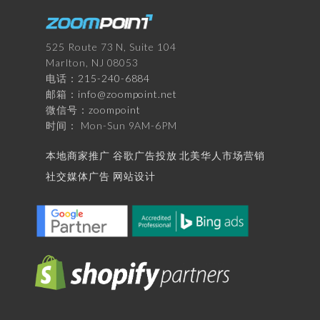
525 Route 73 N, Suite 104
Marlton, NJ 08053
电话：
215-240-6884
邮箱：
info@zoompoint.net
微信号：
zoompoint
时间： Mon-Sun 9AM-6PM
本地商家推广
谷歌广告投放
北美华人市场营销
社交媒体广告
网站设计