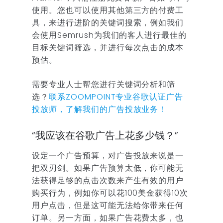
使用。您也可以使用其他第三方的付费工
具，来进行进阶的关键词搜索，例如我们
会使用Semrush为我们的客人进行最佳的
目标关键词筛选，并进行每次点击的成本
预估。
需要专业人士帮您进行关键词分析和筛
选？
联系ZOOMPOINT专业谷歌认证广告
投放师，了解我们的广告投放业务！
“我应该在谷歌广告上花多少钱？”
设定一个广告预算，对广告投放来说是一
把双刃剑。如果广告预算太低，你可能无
法获得足够的点击次数来产生有效的用户
购买行为，例如你可以花100美金获得10次
用户点击，但是这可能无法给你带来任何
订单。另一方面，如果广告花费太多，也