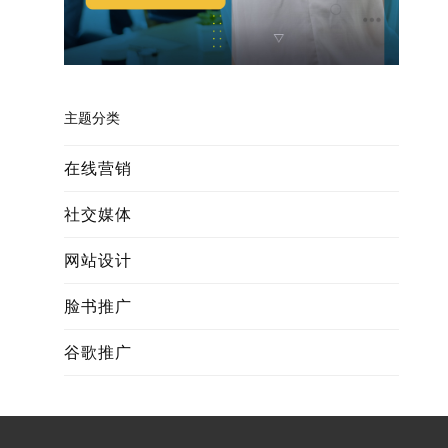
主题分类
在线营销
社交媒体
网站设计
脸书推广
谷歌推广