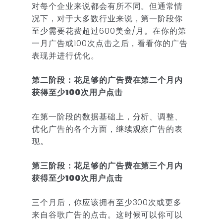
对每个企业来说都会有所不同。但通常情
况下，对于大多数行业来说，第一阶段你
至少需要花费超过600美金/月。在你的第
一月广告或100次点击之后，看看你的广告
表现并进行优化。
第二阶段：花足够的广告费在第二个月内
获得至少100次用户点击
在第一阶段的数据基础上，分析、调整、
优化广告的各个方面，继续观察广告的表
现。
第三阶段：花足够的广告费在第三个月内
获得至少100次用户点击
三个月后，你应该拥有至少300次或更多
来自谷歌广告的点击。这时候可以你可以