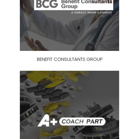
BENEFIT CONSULTANTS GROUP