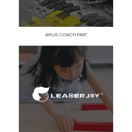
APLUS COACH PART