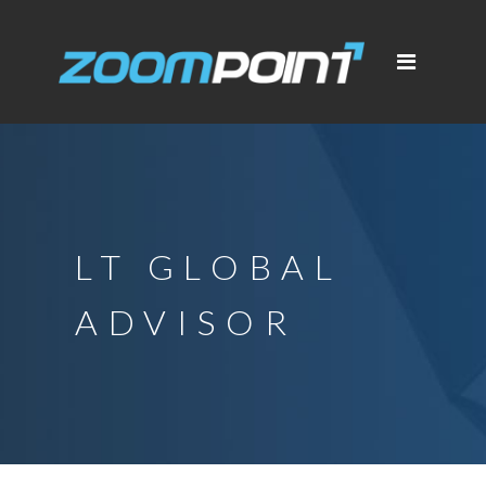
LT GLOBAL
ADVISOR