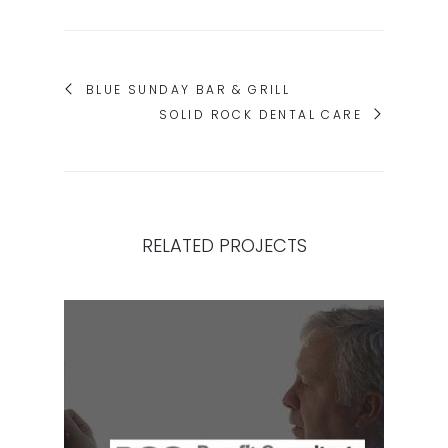
BLUE SUNDAY BAR & GRILL
SOLID ROCK DENTAL CARE
RELATED PROJECTS