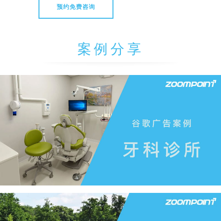
预约免费咨询
案例分享