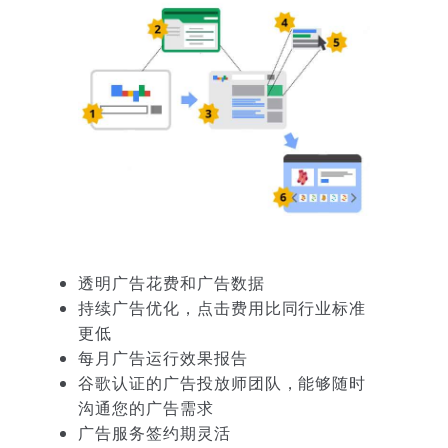
透明广告花费和广告数据
持续广告优化，点击费用比同行业标准
更低
每月广告运行效果报告
谷歌认证的广告投放师团队，能够随时
沟通您的广告需求
广告服务签约期灵活