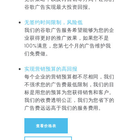
谷歌广告实现最大投资回报。
无签约时间限制，风险低
我们的谷歌广告服务希望能够为您的企
业获得更好的推广效果，如果您不是
100%满意，您第七个月的广告维护我
们免费做。
实现营销预算的高回报
每个企业的营销预算都不尽相同，我们
不强求您的广告费最低限制，我们的目
标是用您的预算为您获得销售和客户。
我们的收费透明公正，我们为您省下的
广告费远远高于我们的服务费用。
查看价格表