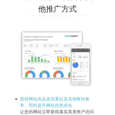
他推广方式
获得网站高品质流量以及高销售转换
率，同时提升网站自然排名
让您的网站立即获得真实高质用户访问