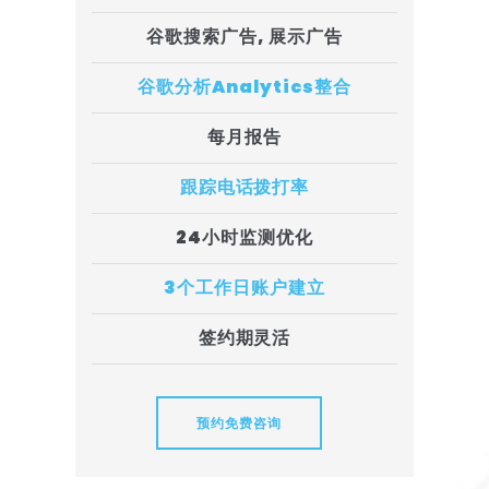
谷歌搜索广告, 展示广告
谷歌分析Analytics整合
每月报告
跟踪电话拨打率
24小时监测优化
3个工作日账户建立
签约期灵活
预约免费咨询