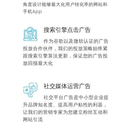
角度设计能够最大化用户转化率的网站和
手机App
搜索引擎点击广告
作为谷歌以及微软认证的广告
投放合作伙伴，我们的投放策略始终紧
跟搜索引擎算法更新，保证您的广告投
放回报最大化
社交媒体运营广告
社交平台广告是中小型企业提
升品牌知名度、提高用户粘性的利器，
让我们的营销专家为您建立粉丝互动和
网站引流