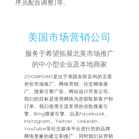
序员配合调整)等。
美国市场营销公司
服务于希望拓展北美市场推广
的中小型企业及本地商家
ZOOMPOINT是位于美国东部宾州的五星
评价市场推广、网络营销、社交网络推
广、搜索引擎广告、网站设计开发公司。
我们的目标是使用网络为您获取新客户和
订单。我们使用主流常用的谷歌搜索引
擎、Bing搜索引擎、以及Facebook、
Instagram、Twitter、LinkedIn、
YouTube等社交媒体平台进行您的品牌
网络形象的建立和推广，同时我们从营销