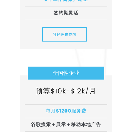
签约期灵活
预约免费咨询
全国性企业
预算$10k-$12k/月
每月$1200服务费
谷歌搜索＋展示＋移动本地广告