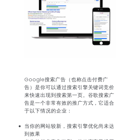
Google搜索广告（也称点击付费广
告）是你可以通过搜索引擎关键词竞价
来快速出现到搜索第一页。谷歌搜索广
告是一个非常有效的推广方式，它适合
于以下情况的企业：
当你的网站较新，搜索引擎优化尚未达
到效果