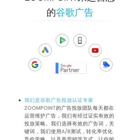
的
谷歌广告
我们是谷歌广告投放认证专家
ZOOMPOINT的广告投放团队每天都在
运营维护广告，我们有经过证实有效的
投放策略。我们选择有效的广告词，关
键词，我们使用A/B测试，转化率优化
竞价策略，以及再营销等方式，让你的