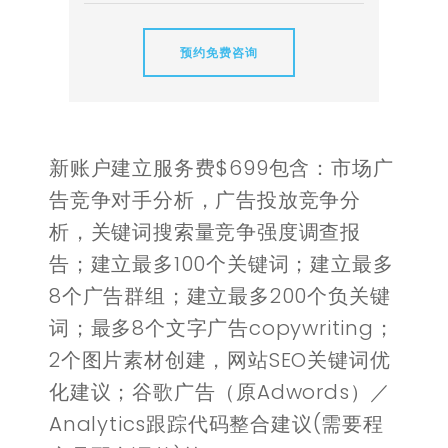
预约免费咨询
新账户建立服务费$699包含：市场广
告竞争对手分析，广告投放竞争分
析，关键词搜索量竞争强度调查报
告；建立最多100个关键词；建立最多
8个广告群组；建立最多200个负关键
词；最多8个文字广告copywriting；
2个图片素材创建，网站SEO关键词优
化建议；谷歌广告（原Adwords）／
Analytics跟踪代码整合建议(需要程