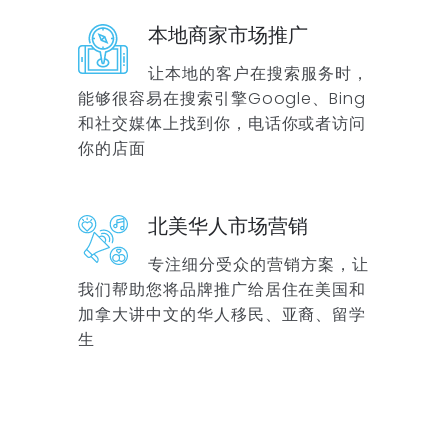
本地商家市场推广
让本地的客户在搜索服务时，
能够很容易在搜索引擎Google、Bing
和社交媒体上找到你，电话你或者访问
你的店面
北美华人市场营销
专注细分受众的营销方案，让
我们帮助您将品牌推广给居住在美国和
加拿大讲中文的华人移民、亚裔、留学
生