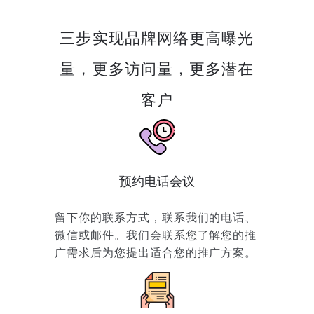
三步实现品牌网络更高曝光
量，更多访问量，更多潜在
客户
预约电话会议
留下你的联系方式，联系我们的电话、
微信或邮件。我们会联系您了解您的推
广需求后为您提出适合您的推广方案。