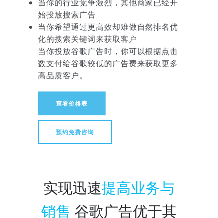
当你的行业竞争激烈，其他商家已经开
始投放搜索广告
当你希望通过更高效却难做自然排名优
化的搜索关键词来获取客户
当你投放谷歌广告时，你可以根据点击
数支付给谷歌较低的广告费来获取更多
高品质客户。
查看价格表
预约免费咨询
实现迅速
提高业务与
销售
谷歌广告优于其