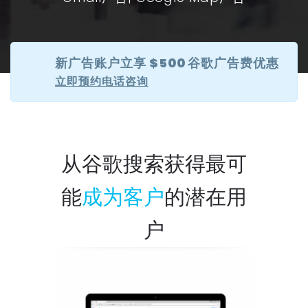
新广告账户立享 $500 谷歌广告费优惠
立即预约电话咨询
从谷歌搜索获得最可
能
成为客户
的潜在用
户