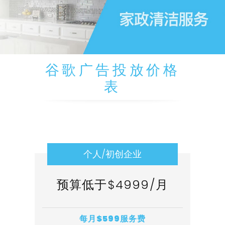
谷歌广告投放价格
表
个人/初创企业
预算低于$4999/月
每月$599服务费