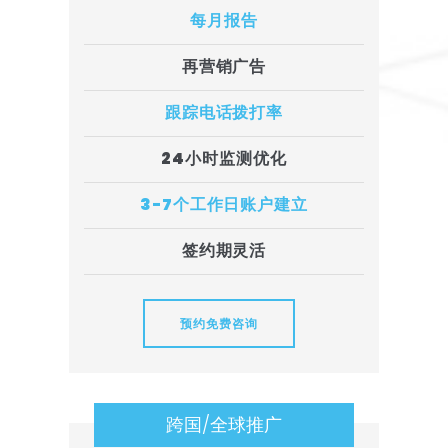
每月报告
再营销广告
跟踪电话拨打率
24小时监测优化
3-7个工作日账户建立
签约期灵活
预约免费咨询
跨国/全球推广