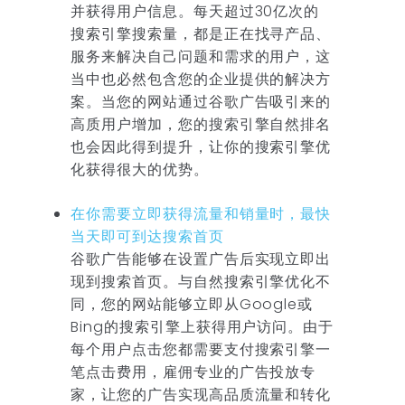
并获得用户信息。每天超过30亿次的
搜索引擎搜索量，都是正在找寻产品、
服务来解决自己问题和需求的用户，这
当中也必然包含您的企业提供的解决方
案。当您的网站通过谷歌广告吸引来的
高质用户增加，您的搜索引擎自然排名
也会因此得到提升，让你的搜索引擎优
化获得很大的优势。
在你需要立即获得流量和销量时，最快
当天即可到达搜索首页
谷歌广告能够在设置广告后实现立即出
现到搜索首页。与自然搜索引擎优化不
同，您的网站能够立即从Google或
Bing的搜索引擎上获得用户访问。由于
每个用户点击您都需要支付搜索引擎一
笔点击费用，雇佣专业的广告投放专
家，让您的广告实现高品质流量和转化