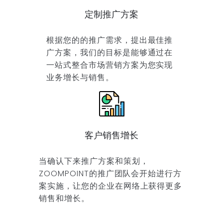
定制推广方案
根据您的的推广需求，提出最佳推
广方案，我们的目标是能够通过在
一站式整合市场营销方案为您实现
业务增长与销售。
客户销售增长
当确认下来推广方案和策划，
ZOOMPOINT的推广团队会开始进行方
案实施，让您的企业在网络上获得更多
销售和增长。