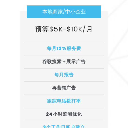
本地商家/中小企业
预算$5K-$10K/月
每月12%服务费
谷歌搜索＋展示广告
每月报告
再营销广告
跟踪电话拨打率
24小时监测优化
3个工作日账户建立