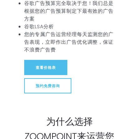
谷歌广告预算完全取决于您！我们总是
根据您的广告预算制定下最有效的广告
方案
谷歌LSA分析
您的专属广告运营经理每天监测您的广
告表现，立即作出广告优化调整，保证
不浪费广告费
查看价格表
预约免费咨询
为什么选择
ZOOMPOINT来运营您