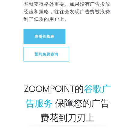
率就变得格外重要。如果没有广告投放
经验和策略，往往会发现广告费被浪费
到了低质的用户上。
查看价格表
预约免费咨询
ZOOMPOINT的
谷歌广
告服务
保障您的广告
费花到刀刃上