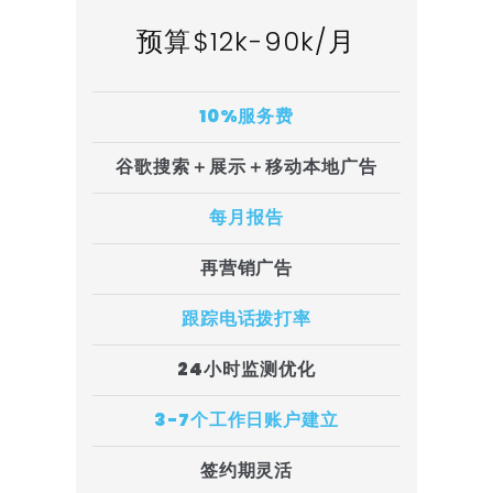
预算$12k-90k/月
10%服务费
谷歌搜索＋展示＋移动本地广告
每月报告
再营销广告
跟踪电话拨打率
24小时监测优化
3-7个工作日账户建立
签约期灵活