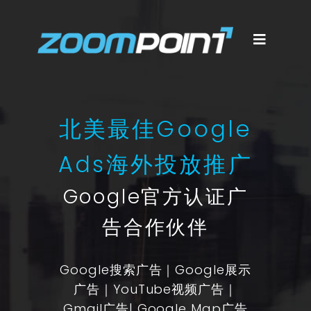
北美最佳Google
Ads海外投放推广
Google官方认证广
告合作伙伴
Google搜索广告｜Google展示
广告｜YouTube视频广告｜
Gmail广告| Google Map广告