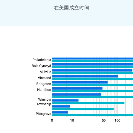
在美国成立时间