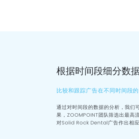
根据时间段细分数
比较和跟踪广告在不同时间段的
通过对时间段的数据的分析，我们
果，ZOOMPOINT团队筛选出最
对Solid Rock Dental广告作出