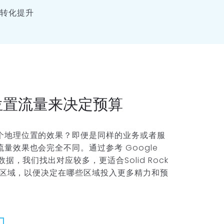
转化提升
位置流量来决定预算
个地理位置的效果？即便是同样的业务或者服
量效果也会完全不同。通过参考 Google
数据，我们找出对应较多，更适合Solid Rock
地理区域，以便决定在哪些区域投入更多精力和预