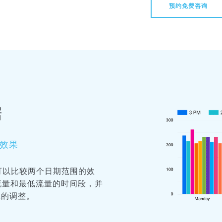
预约免费咨询
据
效果
可以比较两个日期范围的效
高流量和最低流量的时间段，并
相应的调整。