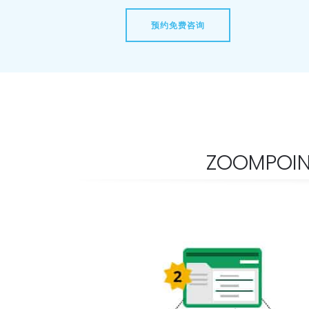
预约免费咨询
ZOOMPOI