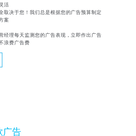
灵活
全取决于您！我们总是根据您的广告预算制定
方案
营经理每天监测您的广告表现，立即作出广告
不浪费广告费
歌广告