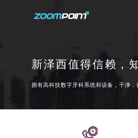
新泽西值得信赖，
拥有高科技数字牙科系统和设备，干净，