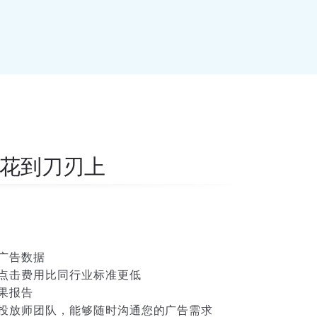
花到刀刃上
广告数据
点击费用比同行业标准更低
果报告
投放师团队，能够随时沟通您的广告需求