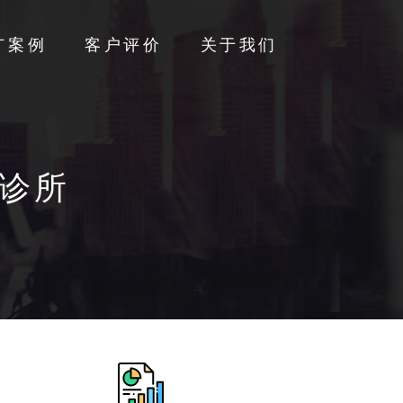
广案例
客户评价
关于我们
诊所