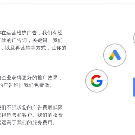
天都在运营维护广告，我们有经
有效的广告词，关键词，我们
略，以及再营销等方式，让你的
的企业获得更好的推广效果，
月的广告维护我们免费做。
我们不强求您的广告费最低限
获得销售和客户。我们的收费
远远高于我们的服务费用。