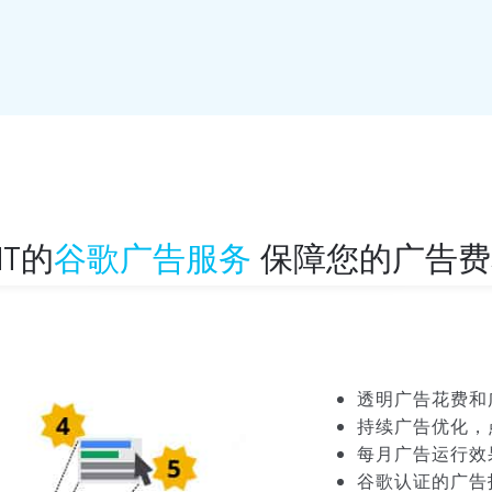
NT的
谷歌广告服务
保障您的广告费
透明广告花费和
持续广告优化，
每月广告运行效
谷歌认证的广告