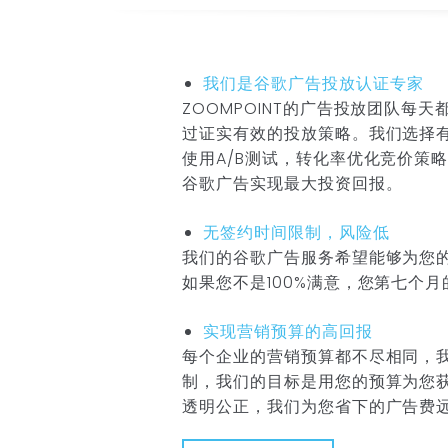
我们是谷歌广告投放认证专家
ZOOMPOINT的广告投放团队每
过证实有效的投放策略。我们选择
使用A/B测试，转化率优化竞价策
谷歌广告实现最大投资回报。
无签约时间限制，风险低
我们的谷歌广告服务希望能够为您
如果您不是100%满意，您第七个
实现营销预算的高回报
每个企业的营销预算都不尽相同，
制，我们的目标是用您的预算为您
透明公正，我们为您省下的广告费