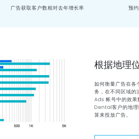
广告获取客户数相对去年增长率
预约
根据地理
如何衡量广告在各
务，在不同区域的流
Ads 帐号中的效果
Dental客户的
算来投放广告。