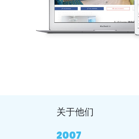
关于他们
2007