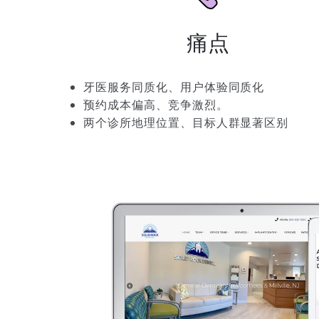
痛点
牙医服务同质化、用户体验同质化
预约成本偏高、竞争激烈。
两个诊所地理位置、目标人群显著区别