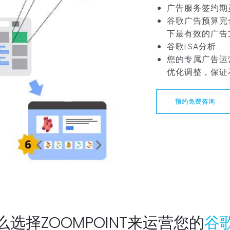
广告服务签约期
谷歌广告预算完
下最有效的广告
谷歌LSA分析
您的专属广告运
优化调整，保证
预约免费咨询
么选择ZOOMPOINT来运营您的
谷