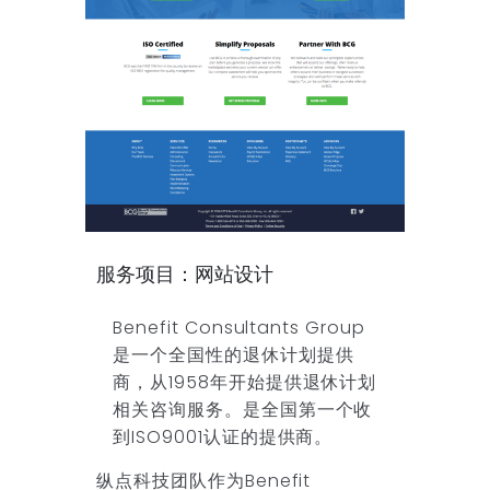
服务项目：网站设计
Benefit Consultants Group
是一个全国性的退休计划提供
商，从1958年开始提供退休计划
相关咨询服务。是全国第一个收
到ISO9001认证的提供商。
纵点科技团队作为Benefit