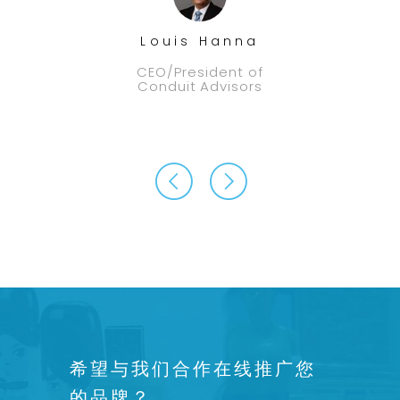
t
Louis Hanna
CEO/President of
Conduit Advisors
希望与我们合作在线推广您
的品牌？