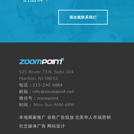
现在就联系我们
525 Route 73 N, Suite 104
Marlton, NJ 08053
电话：
215-240-6884
邮箱：
info@zoompoint.net
微信号：
zoompoint
时间： Mon-Sun 9AM-6PM
本地商家推广
谷歌广告投放
北美华人市场营销
社交媒体广告
网站设计