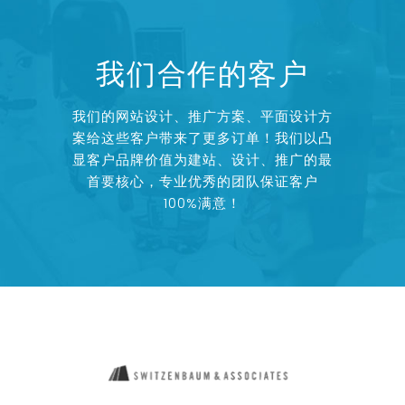
我们合作的客户
我们的网站设计、推广方案、平面设计方
案给这些客户带来了更多订单！我们以凸
显客户品牌价值为建站、设计、推广的最
首要核心，专业优秀的团队保证客户
100%满意！