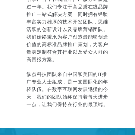
过十年。我们专注于高品质在线品牌
推广一站式解决方案，同时拥有经验
丰富实力雄厚的技术开发团队，思维
活跃的创新设计以及品牌营销团队。
我们始终秉承为客户创造最能够创造
价值的高标准品牌推广策划，为客户
量身定制符合其行业以及受众人群的
高回报方案。
纵点科技团队来自中国和美国的IT推
广专业人士组成，是一支国际化的年
轻队伍。在数字互联网发展迅猛的今
天，我们的团队始终保持着每天进步
一点，让我们保持在行业的最顶端。