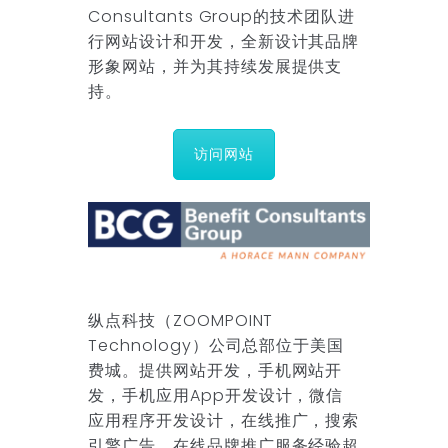
Consultants Group的技术团队进
行网站设计和开发，全新设计其品牌
形象网站，并为其持续发展提供支
持。
访问网站
纵点科技（ZOOMPOINT
Technology）公司总部位于美国
费城。提供网站开发，手机网站开
发，手机应用App开发设计，微信
应用程序开发设计，在线推广，搜索
引擎广告，在线品牌推广服务经验超