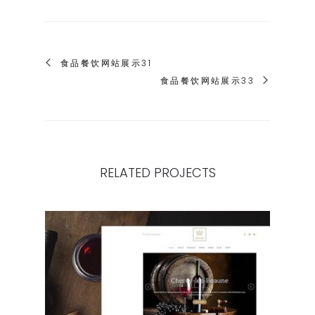
食品餐饮网站展示31
食品餐饮网站展示33
RELATED PROJECTS