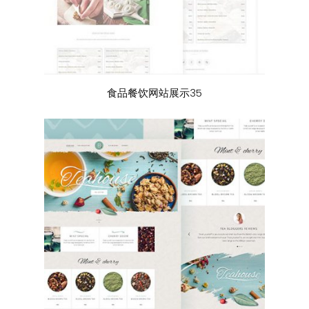
食品餐饮网站展示35