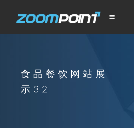
食品餐饮网站展
示32