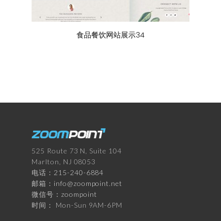
食品餐饮网站展示34
525 Route 73 N, Suite 104
Marlton, NJ 08053
电话：
215-240-6884
邮箱：
info@zoompoint.net
微信号：
zoompoint
时间： Mon-Sun 9AM-6PM