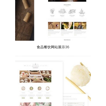
食品餐饮网站展示36