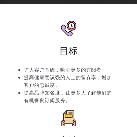
目标
扩大客户基础，吸引更多的订阅者。
提高健康意识强的人士的留存率，增加
客户的忠诚度。
提高品牌知名度，让更多人了解他们的
有机餐食订阅服务。