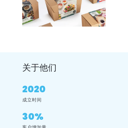
关于他们
2020
成立时间
30%
客户增加量