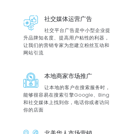
社交媒体运营广告
社交平台广告是中小型企业提
升品牌知名度、提高用户粘性的利器，
让我们的营销专家为您建立粉丝互动和
网站引流
本地商家市场推广
让本地的客户在搜索服务时，
能够很容易在搜索引擎Google、Bing
和社交媒体上找到你，电话你或者访问
你的店面
北美华人市场营销