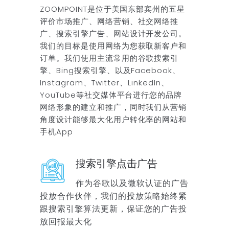
ZOOMPOINT是位于美国东部宾州的五星
评价市场推广、网络营销、社交网络推
广、搜索引擎广告、网站设计开发公司。
我们的目标是使用网络为您获取新客户和
订单。我们使用主流常用的谷歌搜索引
擎、Bing搜索引擎、以及Facebook、
Instagram、Twitter、LinkedIn、
YouTube等社交媒体平台进行您的品牌
网络形象的建立和推广，同时我们从营销
角度设计能够最大化用户转化率的网站和
手机App
搜索引擎点击广告
作为谷歌以及微软认证的广告
投放合作伙伴，我们的投放策略始终紧
跟搜索引擎算法更新，保证您的广告投
放回报最大化