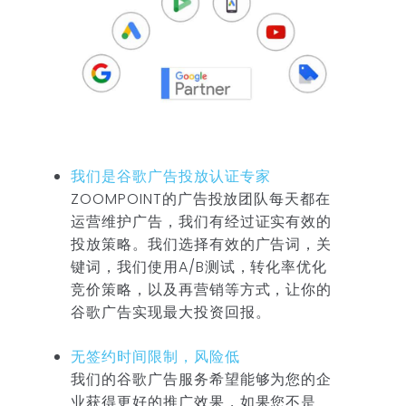
我们是谷歌广告投放认证专家
ZOOMPOINT的广告投放团队每天都在
运营维护广告，我们有经过证实有效的
投放策略。我们选择有效的广告词，关
键词，我们使用A/B测试，转化率优化
竞价策略，以及再营销等方式，让你的
谷歌广告实现最大投资回报。
无签约时间限制，风险低
我们的谷歌广告服务希望能够为您的企
业获得更好的推广效果，如果您不是