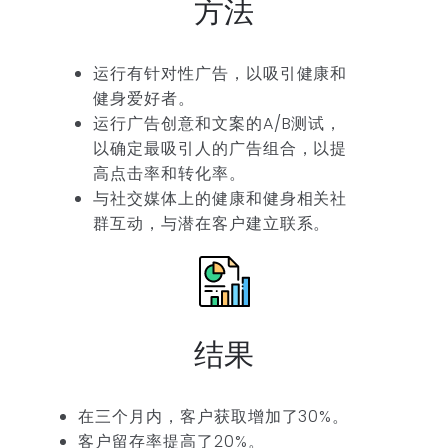
方法
运行有针对性广告，以吸引健康和
健身爱好者。
运行广告创意和文案的A/B测试，
以确定最吸引人的广告组合，以提
高点击率和转化率。
与社交媒体上的健康和健身相关社
群互动，与潜在客户建立联系。
结果
在三个月内，客户获取增加了30%。
客户留存率提高了20%。