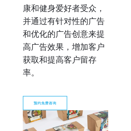
康和健身爱好者受众，
并通过有针对性的广告
和优化的广告创意来提
高广告效果，增加客户
获取和提高客户留存
率。
预约免费咨询