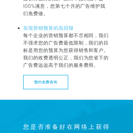
100%满意，您第七个月的广告维护我
们免费做。
实现营销预算的高回报
每个企业的营销预算都不尽相同，我们
不强求您的广告费最低限制，我们的目
标是用您的预算为您获得销售和客户。
我们的收费透明公正，我们为您省下的
广告费远远高于我们的服务费用。
预约免费咨询
您是否准备好在网络上获得