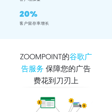
20%
客户留存率增长
ZOOMPOINT的
谷歌广
告服务
保障您的广告
费花到刀刃上