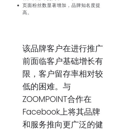
页面粉丝数显著增加，品牌知名度提
高。
该品牌客户在进行推广
前面临客户基础增长有
限，客户留存率相对较
低的困难。与
ZOOMPOINT合作在
Facebook上将其品牌
和服务推向更广泛的健