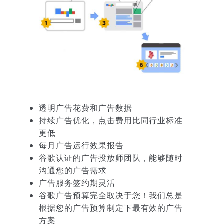
透明广告花费和广告数据
持续广告优化，点击费用比同行业标准
更低
每月广告运行效果报告
谷歌认证的广告投放师团队，能够随时
沟通您的广告需求
广告服务签约期灵活
谷歌广告预算完全取决于您！我们总是
根据您的广告预算制定下最有效的广告
方案