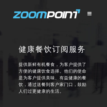
健康餐饮订阅服务
提供新鲜有机餐食，为客户提供了
方便的健康饮食选择。他们的使命
是为客户提供美味、有益健康的餐
饮，通过送餐到客户家门口，鼓励
人们过更健康的生活。