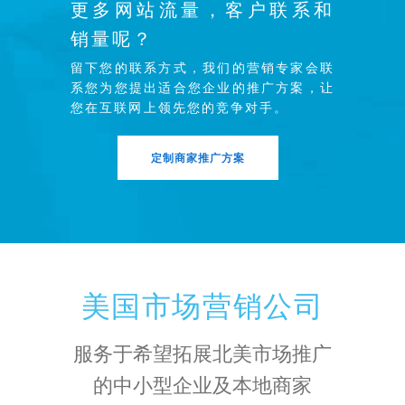
更多网站流量，客户联系和
销量呢？
留下您的联系方式，我们的营销专家会联
系您为您提出适合您企业的推广方案，让
您在互联网上领先您的竞争对手。
定制商家推广方案
美国市场营销公司
服务于希望拓展北美市场推广
的中小型企业及本地商家