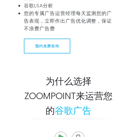
谷歌LSA分析
您的专属广告运营经理每天监测您的广
告表现，立即作出广告优化调整，保证
不浪费广告费
预约免费咨询
为什么选择
ZOOMPOINT来运营您
的
谷歌广告