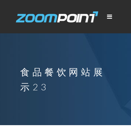
食品餐饮网站展
示23