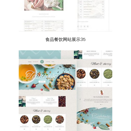
食品餐饮网站展示35