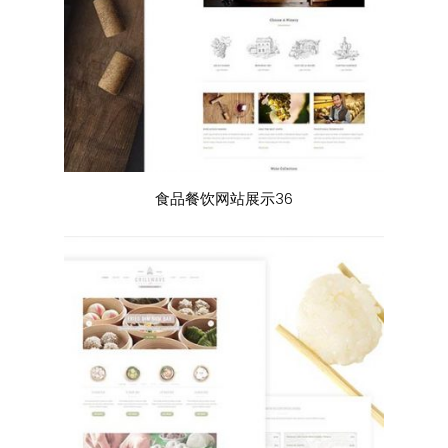
食品餐饮网站展示36