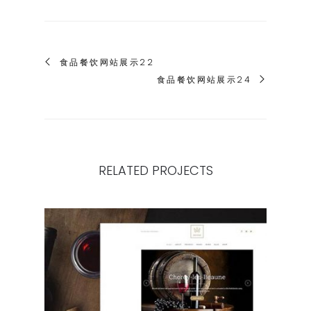
食品餐饮网站展示22
食品餐饮网站展示24
RELATED PROJECTS