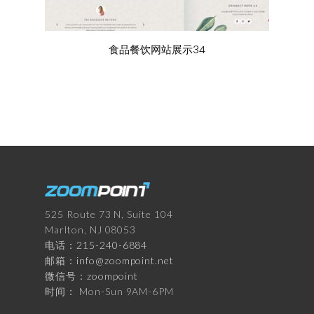
食品餐饮网站展示34
525 Route 73 N, Suite 104
Marlton, NJ 08053
电话：
215-240-6884
邮箱：
info@zoompoint.net
微信号：
zoompoint
时间： Mon-Sun 9AM-6PM